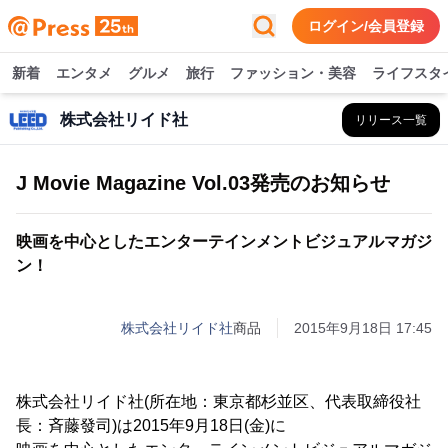
ログイン/会員登録
新着
エンタメ
グルメ
旅行
ファッション・美容
ライフスタ
株式会社リイド社
リリース一覧
J Movie Magazine Vol.03発売のお知らせ
映画を中心としたエンターテインメントビジュアルマガジ
ン！
株式会社リイド社
商品
2015年9月18日 17:45
株式会社リイド社(所在地：東京都杉並区、代表取締役社
長：斉藤發司)は2015年9月18日(金)に