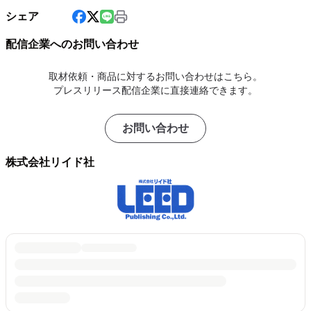
シェア
配信企業へのお問い合わせ
取材依頼・商品に対するお問い合わせはこちら。
プレスリリース配信企業に直接連絡できます。
お問い合わせ
株式会社リイド社