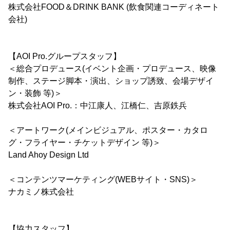
株式会社FOOD＆DRINK BANK (飲食関連コーディネート
会社)
【AOI Pro.グループスタッフ】
＜総合プロデュース(イベント企画・プロデュース、映像
制作、ステージ脚本・演出、ショップ誘致、会場デザイ
ン・装飾 等)＞
株式会社AOI Pro.：中江康人、江橋仁、吉原鉄兵
＜アートワーク(メインビジュアル、ポスター・カタロ
グ・フライヤー・チケットデザイン 等)＞
Land Ahoy Design Ltd
＜コンテンツマーケティング(WEBサイト・SNS)＞
ナカミノ株式会社
【協力スタッフ】