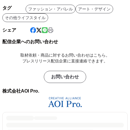
タグ
ファッション・アパレル
アート・デザイン
その他ライフスタイル
シェア
配信企業へのお問い合わせ
取材依頼・商品に対するお問い合わせはこちら。
プレスリリース配信企業に直接連絡できます。
お問い合わせ
株式会社AOI Pro.