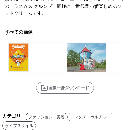
の「ラスムス クルンプ」同様に、世代問わず楽しめるソ
フトクリームです。
すべての画像
画像一括ダウンロード
カテゴリ
ファッション・美容
エンタメ・カルチャー
ライフスタイル