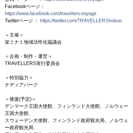
Facebookページ：
https://www.facebook.com/travellers.voyage
Twitterページ ：
https://twitter.com/TRAVELLERShokuo
＜主催＞
栄ミナミ地域活性化協議会
＜企画・制作・運営＞
TRAVELLERS実行委員会
＜特別協力＞
ナディアパーク
＜後援(予定)＞
デンマーク王国大使館、フィンランド大使館、ノルウェー
王国大使館、
スウェーデン大使館、フィンランド政府観光局、ノルウェ
ー政府観光局、