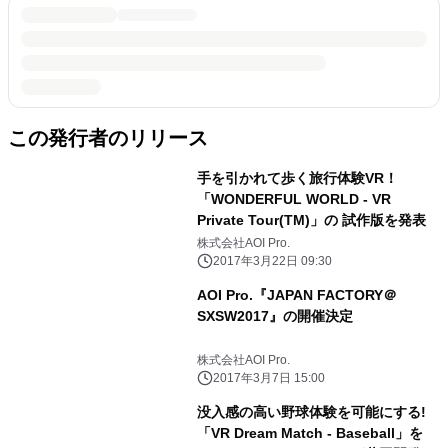
この発行者のリリース
手を引かれて歩く旅行体験VR！
「WONDERFUL WORLD - VR
Private Tour(TM)」の 試作版を発表
株式会社AOI Pro.
2017年3月22日 09:30
AOI Pro.『JAPAN FACTORY＠
SXSW2017』の開催決定
株式会社AOI Pro.
2017年3月7日 15:00
没入感の高い野球体験を可能にする!
「VR Dream Match - Baseball」を