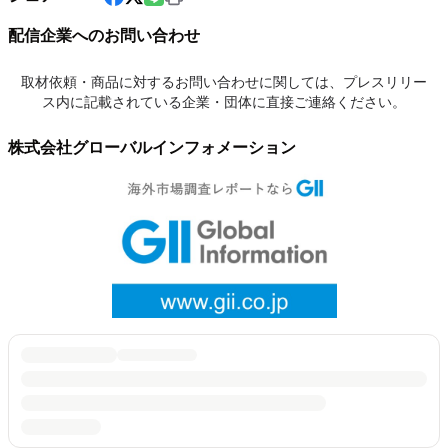
配信企業へのお問い合わせ
取材依頼・商品に対するお問い合わせに関しては、プレスリリー
ス内に記載されている企業・団体に直接ご連絡ください。
株式会社グローバルインフォメーション