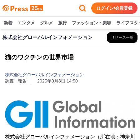
ログイン/会員登録
新着
エンタメ
グルメ
旅行
ファッション・美容
ライフスタ
株式会社グローバルインフォメーション
リリース一覧
猫のワクチンの世界市場
株式会社グローバルインフォメーション
調査・報告
2025年9月8日 14:50
株式会社グローバルインフォメーション（所在地：神奈川