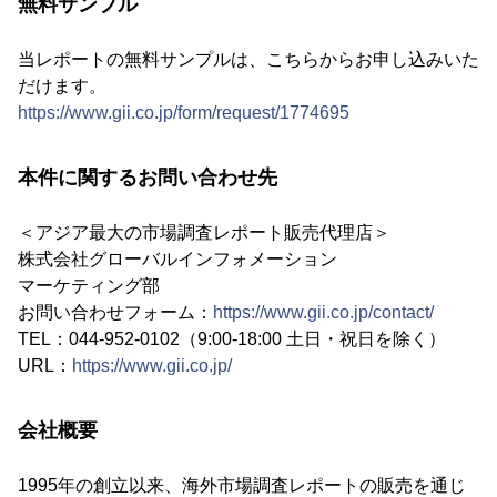
無料サンプル
当レポートの無料サンプルは、こちらからお申し込みいた
だけます。
https://www.gii.co.jp/form/request/1774695
本件に関するお問い合わせ先
＜アジア最大の市場調査レポート販売代理店＞
株式会社グローバルインフォメーション
マーケティング部
お問い合わせフォーム：
https://www.gii.co.jp/contact/
TEL：044-952-0102（9:00-18:00 土日・祝日を除く）
URL：
https://www.gii.co.jp/
会社概要
1995年の創立以来、海外市場調査レポートの販売を通じ