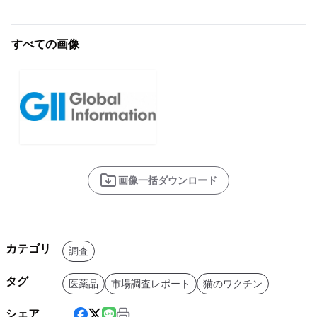
すべての画像
画像一括ダウンロード
カテゴリ
調査
タグ
医薬品
市場調査レポート
猫のワクチン
シェア