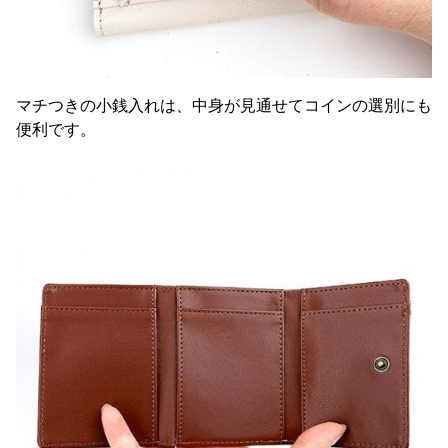
マチつきの小銭入れは、中身が見通せてコインの選別にも
便利です。