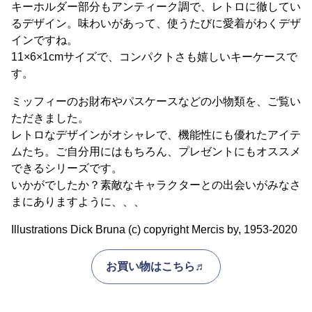
キーホルダー部分もアンティーク調で、レトロに徹してい
るデザイン。味わいがあって、使うたびに愛着がわくデザ
インですね。
11×6×1cmサイズで、コンパクトさも嬉しいキーケースで
す。
ミッフィーのお財布やパスケースなどの小物類を、ご覧い
ただきました。
レトロなデザインがオシャレで、機能性にも優れたアイテ
ムたち。ご自分用にはもちろん、プレゼントにもオススメ
できるシリーズです。
いかがでしたか？素敵なキャラクターとの出会いがみなさ
まにありますように、、、
Illustrations Dick Bruna (c) copyright Mercis by, 1953-2020
お買い物はこちら♬