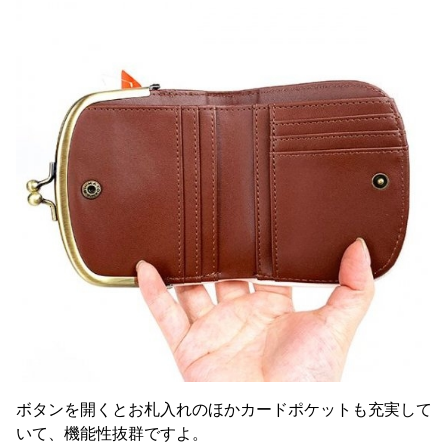
ボタンを開くとお札入れのほかカードポケットも充実して
いて、機能性抜群ですよ。