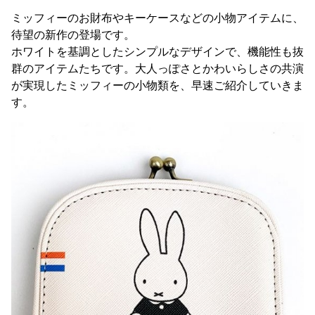
ミッフィーのお財布やキーケースなどの小物アイテムに、
待望の新作の登場です。
ホワイトを基調としたシンプルなデザインで、機能性も抜
群のアイテムたちです。大人っぽさとかわいらしさの共演
が実現したミッフィーの小物類を、早速ご紹介していきま
す。