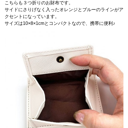
こちらも３つ折りのお財布です。
サイドにさりげなく入ったオレンジとブルーのラインがア
クセントになっています。
サイズは10×8×1cmとコンパクトなので、携帯に便利♪