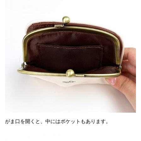
がま口を開くと、中にはポケットもあります。