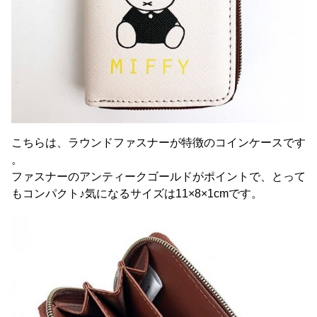
こちらは、ラウンドファスナーが特徴のコインケースです
。
ファスナーのアンティークゴールドがポイントで、とって
もコンパクト♪気になるサイズは11×8×1cmです。