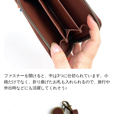
ファスナーを開けると、中は3つに仕切られています。小
銭だけでなく、折り曲げたお札も入れられるので、旅行や
外出時などにも活躍してくれそう♪