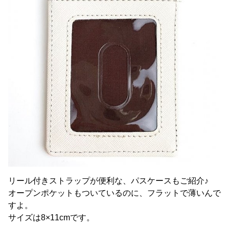
リール付きストラップが便利な、パスケースもご紹介♪
オープンポケットもついているのに、フラットで薄いんで
すよ。
サイズは8×11cmです。