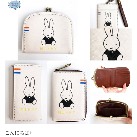
こんにちは♪