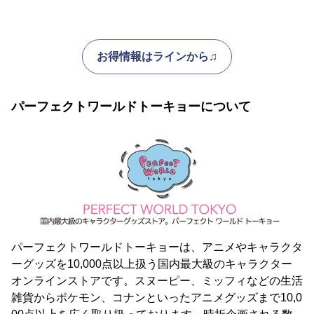
お得情報はラインから♫
パーフェクトワールドトーキョーについて
パーフェクトワールドトーキョーは、アニメやキャラクタ
ーグッズを10,000点以上扱う国内最大級のキャラクター
オンラインストアです。スヌーピー、ミッフィなどの生活
雑貨からポケモン、コナンといったアニメグッズまで10,0