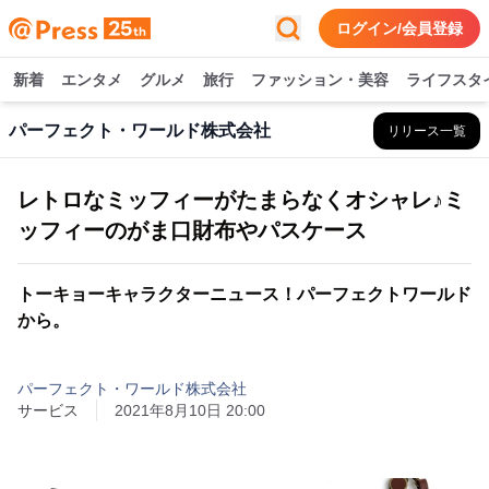
ログイン/会員登録
新着
エンタメ
グルメ
旅行
ファッション・美容
ライフスタ
パーフェクト・ワールド株式会社
リリース一覧
レトロなミッフィーがたまらなくオシャレ♪ミ
ッフィーのがま口財布やパスケース
トーキョーキャラクターニュース！パーフェクトワールド
から。
パーフェクト・ワールド株式会社
サービス
2021年8月10日 20:00