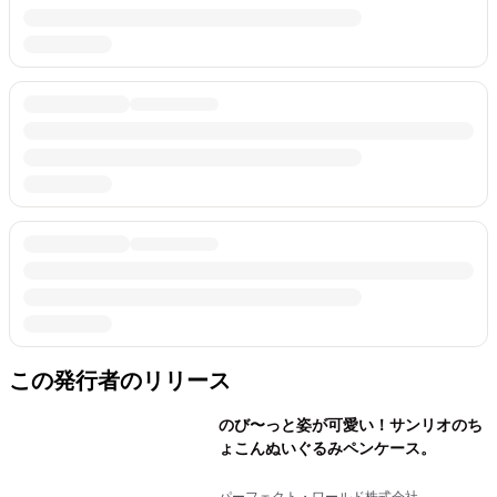
この発行者のリリース
のび〜っと姿が可愛い！サンリオのち
ょこんぬいぐるみペンケース。
パーフェクト・ワールド株式会社