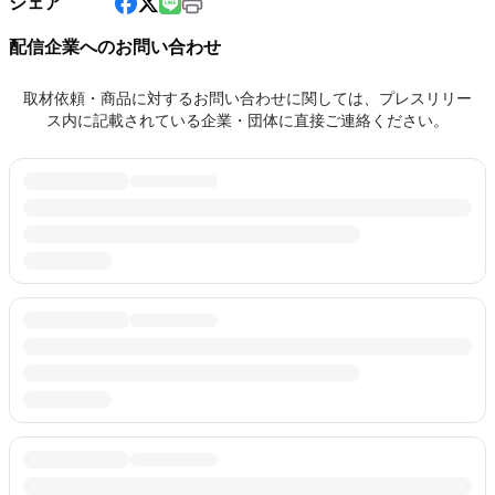
シェア
配信企業へのお問い合わせ
取材依頼・商品に対するお問い合わせに関しては、プレスリリー
ス内に記載されている企業・団体に直接ご連絡ください。