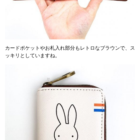
カードポケットやお札入れ部分もレトロなブラウンで、ス
ッキリとしていますね。