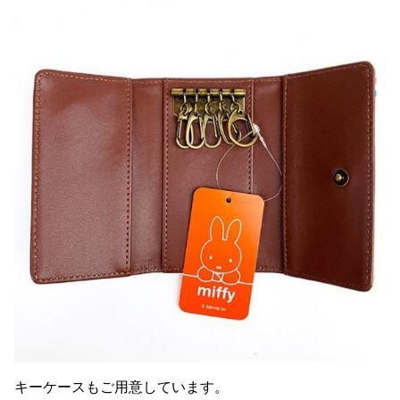
キーケースもご用意しています。