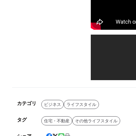
カテゴリ
ビジネス
ライフスタイル
タグ
住宅・不動産
その他ライフスタイル