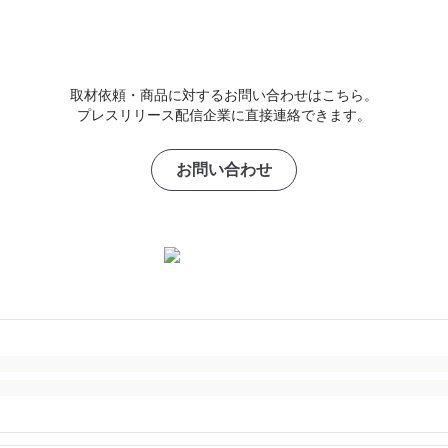
取材依頼・商品に対するお問い合わせはこちら。
プレスリリース配信企業に直接連絡できます。
お問い合わせ