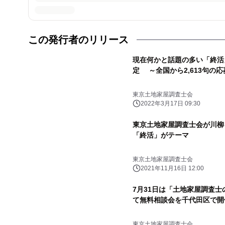
この発行者のリリース
現在何かと話題の多い「終活
定 ～全国から2,613句の応
東京土地家屋調査士会
2022年3月17日 09:30
東京土地家屋調査士会が川柳
「終活」がテーマ
東京土地家屋調査士会
2021年11月16日 12:00
7月31日は「土地家屋調査士
て無料相談会を千代田区で開
東京土地家屋調査士会