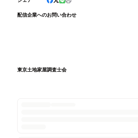
シェア
配信企業へのお問い合わせ
東京土地家屋調査士会