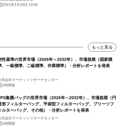
2021年3月29日 13:00
もっと見る
耐性基準の世界市場（2026年～2032年）、市場規模（国家標
準、一級標準、二級標準、作業標準）・分析レポートを発表
株式会社マーケットリサーチセンター
1時間前
PPS集塵バッグの世界市場（2026年～2032年）、市場規模（円
筒形フィルターバッグ、平袋型フィルターバッグ、プリーツフ
ィルターバッグ、その他）・分析レポートを発表
株式会社マーケットリサーチセンター
1時間前