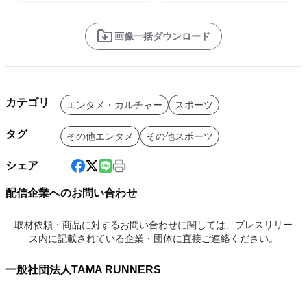
画像一括ダウンロード
カテゴリ
エンタメ・カルチャー
スポーツ
タグ
その他エンタメ
その他スポーツ
シェア
配信企業へのお問い合わせ
取材依頼・商品に対するお問い合わせに関しては、プレスリリー
ス内に記載されている企業・団体に直接ご連絡ください。
一般社団法人TAMA RUNNERS