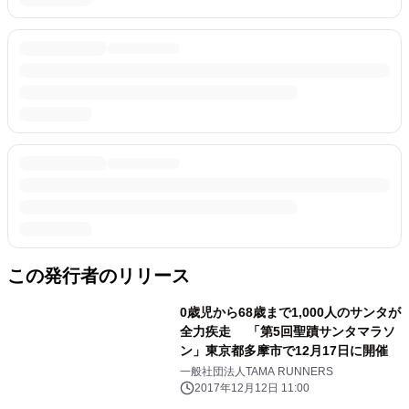
この発行者のリリース
0歳児から68歳まで1,000人のサンタが
全力疾走 「第5回聖蹟サンタマラソ
ン」東京都多摩市で12月17日に開催
一般社団法人TAMA RUNNERS
2017年12月12日 11:00