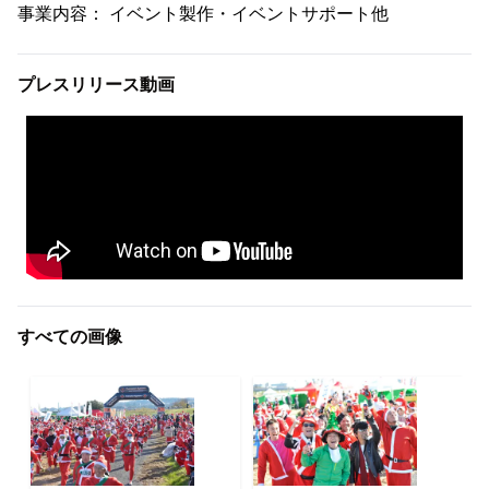
事業内容： イベント製作・イベントサポート他
プレスリリース動画
すべての画像