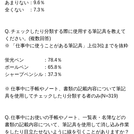
あまりない：9.6％
全くない ：7.3％
Q. チェックしたり分類する際に使用する筆記具を教えて
ください。(複数回答)
※ 「仕事中に使うことがある筆記具」上位3位までを抜粋
蛍光ペン ：78.4％
ボールペン ：65.8％
シャープペンシル：37.3％
※ 仕事中に手帳やノート、書類の記載内容について筆記
具を使用してチェックしたり分類する者のみ(N=319)
Q. 仕事中にお使いの手帳やノート、一覧表・名簿などの
書類の記載内容について、筆記具を使用して消し込み作業
をしたり目立たせないように線を引くことがありますか？