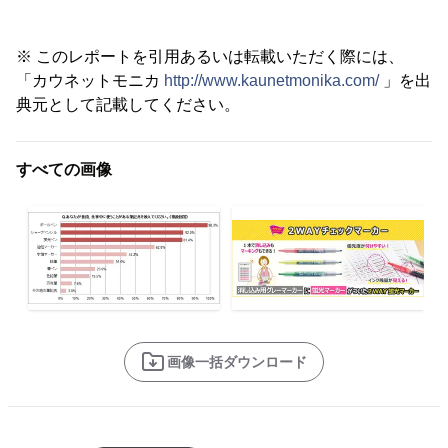
※ このレポートを引用あるいは転載いただく際には、
「カウネットモニカ
http://www.kaunetmonika.com/
」を出
典元として記載してください。
すべての画像
画像一括ダウンロード