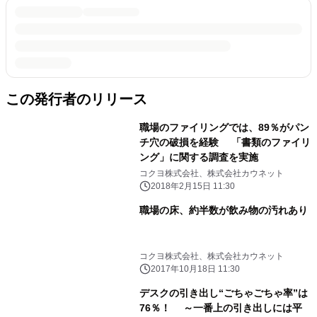
この発行者のリリース
職場のファイリングでは、89％がパン
チ穴の破損を経験 「書類のファイリ
ング」に関する調査を実施
コクヨ株式会社、株式会社カウネット
2018年2月15日 11:30
職場の床、約半数が飲み物の汚れあり
コクヨ株式会社、株式会社カウネット
2017年10月18日 11:30
デスクの引き出し“ごちゃごちゃ率”は
76％！ ～一番上の引き出しには平