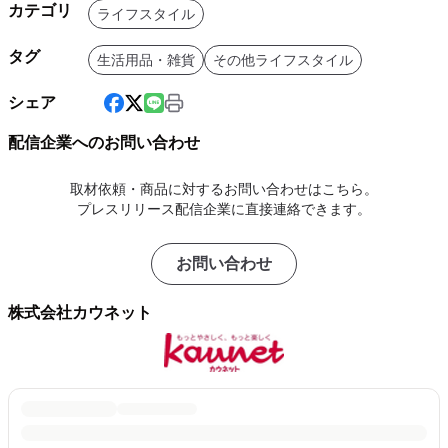
カテゴリ
ライフスタイル
タグ
生活用品・雑貨
その他ライフスタイル
シェア
配信企業へのお問い合わせ
取材依頼・商品に対するお問い合わせはこちら。
プレスリリース配信企業に直接連絡できます。
お問い合わせ
株式会社カウネット