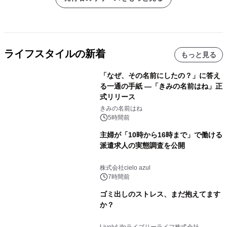
ライフスタイルの新着
もっと見る
「なぜ、その名前にしたの？」に答え
る一通の手紙 ―「きみの名前はね」正
式リリース
きみの名前はね
5時間前
主婦が「10時から16時まで」で働ける
派遣求人の実態調査を公開
株式会社cielo azul
7時間前
ゴミ出しのストレス、まだ抱えてます
か？
LivelyLifeライブリーライフ株式会社