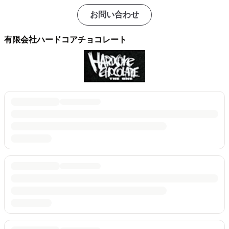
お問い合わせ
有限会社ハードコアチョコレート