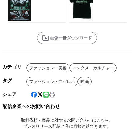
画像一括ダウンロード
カテゴリ
ファッション・美容
エンタメ・カルチャー
タグ
ファッション・アパレル
映画
シェア
配信企業へのお問い合わせ
取材依頼・商品に対するお問い合わせはこちら。
プレスリリース配信企業に直接連絡できます。