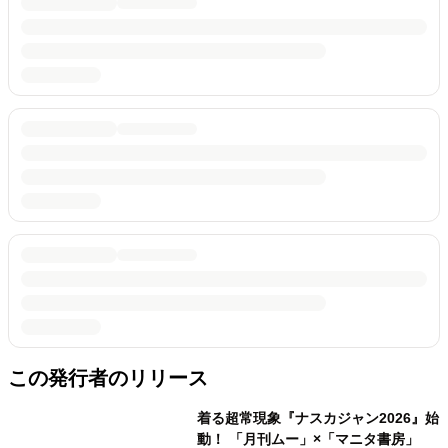
この発行者のリリース
着る超常現象『ナスカジャン2026』始
動！ 「月刊ムー」×「マニタ書房」