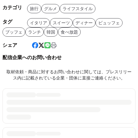
カテゴリ
旅行
グルメ
ライフスタイル
タグ
イタリア
スイーツ
ディナー
ビュッフェ
ブッフェ
ランチ
韓国
食べ放題
シェア
配信企業へのお問い合わせ
取材依頼・商品に対するお問い合わせに関しては、プレスリリー
ス内に記載されている企業・団体に直接ご連絡ください。