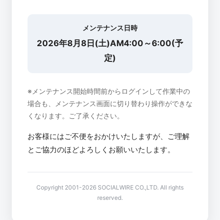
メンテナンス日時
2026年8月8日(土)AM4:00～6:00(予
定)
※メンテナンス開始時間前からログインして作業中の
場合も、メンテナンス画面に切り替わり操作ができな
くなります。ご了承ください。
お客様にはご不便をおかけいたしますが、ご理解
とご協力のほどよろしくお願いいたします。
Copyright 2001-2026 SOCIALWIRE CO.,LTD. All rights
reserved.