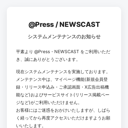
@Press / NEWSCAST
システムメンテナンスのお知らせ
平素より @Press・NEWSCAST をご利用いただ
き、誠にありがとうございます。
現在システムメンテナンスを実施しております。
メンテナンス中は、マイページ機能(新規会員登
録・リリース申込み・ご承認画面・X広告出稿機
能など)およびサービスサイト(リリース掲載ペー
ジなど)がご利用いただけません。
お客様にはご迷惑をおかけいたしますが、しばら
く経ってから再度アクセスいただけますようお願
いいたします。