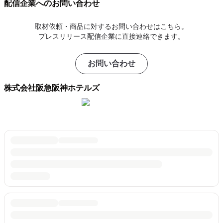
配信企業へのお問い合わせ
取材依頼・商品に対するお問い合わせはこちら。
プレスリリース配信企業に直接連絡できます。
お問い合わせ
株式会社阪急阪神ホテルズ