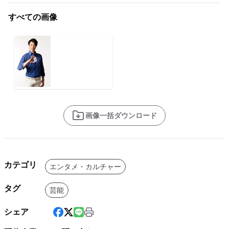
すべての画像
画像一括ダウンロード
カテゴリ
エンタメ・カルチャー
タグ
芸能
シェア