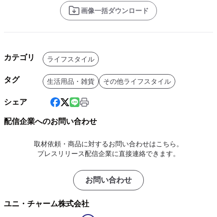
画像一括ダウンロード
カテゴリ
ライフスタイル
タグ
生活用品・雑貨
その他ライフスタイル
シェア
配信企業へのお問い合わせ
取材依頼・商品に対するお問い合わせはこちら。
プレスリリース配信企業に直接連絡できます。
お問い合わせ
ユニ・チャーム株式会社