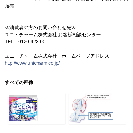
販売
≪消費者の方のお問い合わせ先≫
ユニ・チャーム株式会社 お客様相談センター
TEL：0120-423-001
ユニ・チャーム株式会社 ホームページアドレス
http://www.unicharm.co.jp/
すべての画像