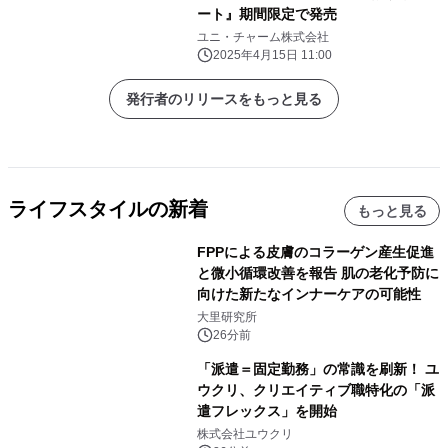
ート』期間限定で発売
ユニ・チャーム株式会社
2025年4月15日 11:00
発行者のリリースをもっと見る
ライフスタイルの新着
もっと見る
FPPによる皮膚のコラーゲン産生促進
と微小循環改善を報告 肌の老化予防に
向けた新たなインナーケアの可能性
大里研究所
26分前
「派遣＝固定勤務」の常識を刷新！ ユ
ウクリ、クリエイティブ職特化の「派
遣フレックス」を開始
株式会社ユウクリ