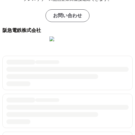
お問い合わせ
阪急電鉄株式会社