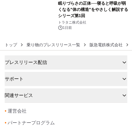
眠りづらさの正体──寝ると呼吸が弱
くなる"体の構造"をやさしく解説する
シリーズ第1回
6
トラタニ株式会社
1日前
トップ
乗り物のプレスリリース一覧
阪急電鉄株式会社
プレスリリース配信
サポート
関連サービス
•
運営会社
•
パートナープログラム