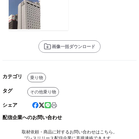
画像一括ダウンロード
カテゴリ
乗り物
タグ
その他乗り物
シェア
配信企業へのお問い合わせ
取材依頼・商品に対するお問い合わせはこちら。
プレスリリース配信企業に直接連絡できます。