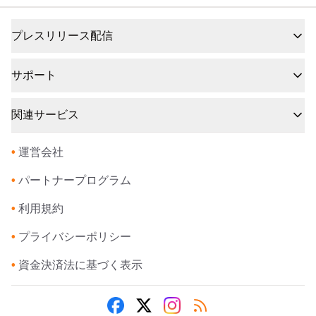
プレスリリース配信
サポート
関連サービス
•
運営会社
•
パートナープログラム
•
利用規約
•
プライバシーポリシー
•
資金決済法に基づく表示