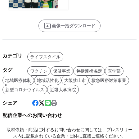
画像一括ダウンロード
カテゴリ
ライフスタイル
タグ
ワクチン
保健事業
包括連携協定
医学部
地域医療体制
地域活性化
大阪狭山市
救急医療対策事業
新型コロナウイルス
近畿大学病院
シェア
配信企業へのお問い合わせ
取材依頼・商品に対するお問い合わせに関しては、プレスリリー
ス内に記載されている企業・団体に直接ご連絡ください。