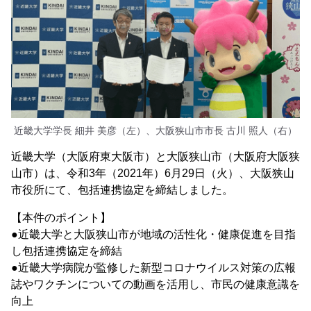
近畿大学学長 細井 美彦（左）、大阪狭山市市長 古川 照人（右）
近畿大学（大阪府東大阪市）と大阪狭山市（大阪府大阪狭
山市）は、令和3年（2021年）6月29日（火）、大阪狭山
市役所にて、包括連携協定を締結しました。
【本件のポイント】
●近畿大学と大阪狭山市が地域の活性化・健康促進を目指
し包括連携協定を締結
●近畿大学病院が監修した新型コロナウイルス対策の広報
誌やワクチンについての動画を活用し、市民の健康意識を
向上