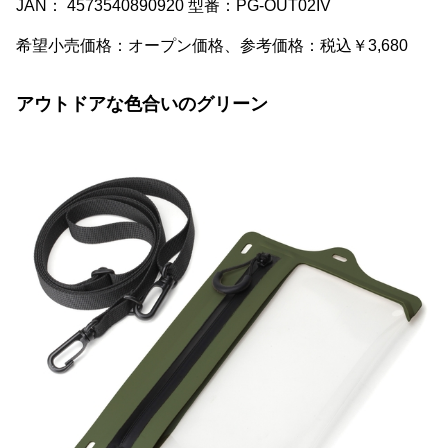
JAN： 4573540890920 型番：PG-OUT02IV
希望小売価格：オープン価格、参考価格：税込￥3,680
アウトドアな色合いのグリーン