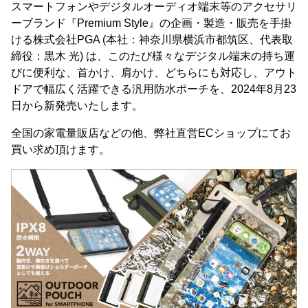
スマートフォンやデジタルオーディオ端末等のアクセサリ
ーブランド『Premium Style』の企画・製造・販売を手掛
ける株式会社PGA (本社：神奈川県横浜市都筑区、代表取
締役：黒木 光) は、このたび様々なデジタル端末の持ち運
びに便利な、首かけ、肩かけ、どちらにも対応し、アウト
ドアで幅広く活躍できる汎用防水ポーチを、2024年8月23
日から新発売いたします。
全国の家電量販店などの他、弊社直営ECショップにてお
買い求め頂けます。