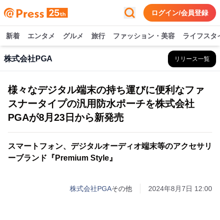
ログイン/会員登録
新着
エンタメ
グルメ
旅行
ファッション・美容
ライフスタ
株式会社PGA
リリース一覧
様々なデジタル端末の持ち運びに便利なファ
スナータイプの汎用防水ポーチを株式会社
PGAが8月23日から新発売
スマートフォン、デジタルオーディオ端末等のアクセサリ
ーブランド『Premium Style』
株式会社PGA
その他
2024年8月7日 12:00