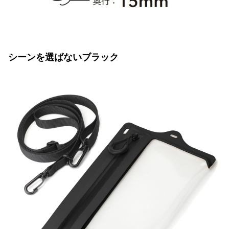
シーンを選ばないブラック