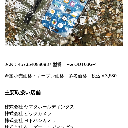
JAN：4573540890937 型番：PG-OUT03GR
希望小売価格：オープン価格、参考価格：税込￥3,680
主要取扱い店舗
株式会社 ヤマダホールディングス
株式会社 ビックカメラ
株式会社 ヨドバシカメラ
株式会社 ケーズホールディングス