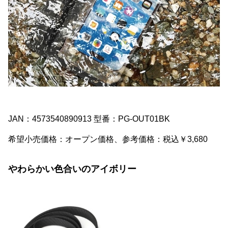
JAN：4573540890913 型番：PG-OUT01BK
希望小売価格：オープン価格、参考価格：税込￥3,680
やわらかい色合いのアイボリー