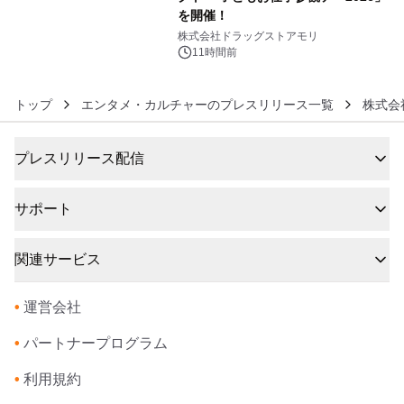
を開催！
6
株式会社ドラッグストアモリ
11時間前
トップ
エンタメ・カルチャーのプレスリリース一覧
株式会
プレスリリース配信
サポート
関連サービス
•
運営会社
•
パートナープログラム
•
利用規約