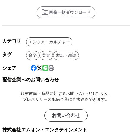
画像一括ダウンロード
カテゴリ
エンタメ・カルチャー
タグ
音楽
芸能
書籍・雑誌
シェア
配信企業へのお問い合わせ
取材依頼・商品に対するお問い合わせはこちら。
プレスリリース配信企業に直接連絡できます。
お問い合わせ
株式会社エムオン・エンタテインメント