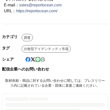
E-mail：
sales@reportocean.com
URL：
https://reportocean.com/
カテゴリ
調査
タグ
分散型アイデンティティ市場
シェア
配信企業へのお問い合わせ
取材依頼・商品に対するお問い合わせに関しては、プレスリリー
ス内に記載されている企業・団体に直接ご連絡ください。