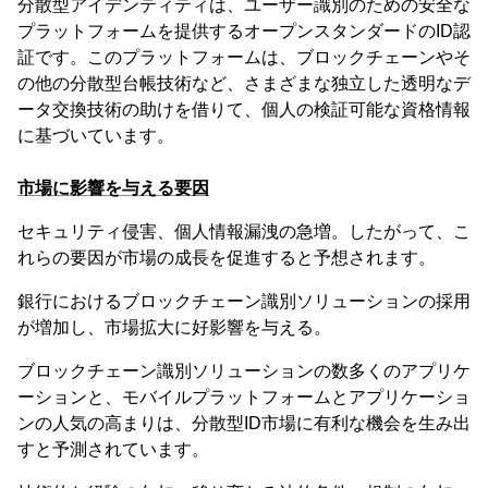
分散型アイデンティティは、ユーザー識別のための安全な
プラットフォームを提供するオープンスタンダードのID認
証です。このプラットフォームは、ブロックチェーンやそ
の他の分散型台帳技術など、さまざまな独立した透明なデ
ータ交換技術の助けを借りて、個人の検証可能な資格情報
に基づいています。
市場に影響を与える要因
セキュリティ侵害、個人情報漏洩の急増。したがって、こ
れらの要因が市場の成長を促進すると予想されます。
銀行におけるブロックチェーン識別ソリューションの採用
が増加し、市場拡大に好影響を与える。
ブロックチェーン識別ソリューションの数多くのアプリケ
ーションと、モバイルプラットフォームとアプリケーショ
ンの人気の高まりは、分散型ID市場に有利な機会を生み出
すと予測されています。