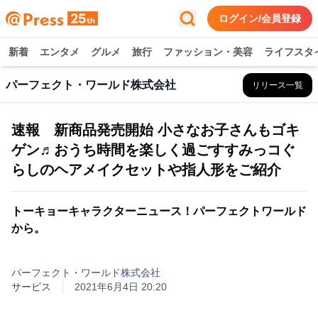
ログイン/会員登録
新着
エンタメ
グルメ
旅行
ファッション・美容
ライフスタ
パーフェクト・ワールド株式会社
リリース一覧
速報 新商品発売開始 小さなお子さんもゴキ
ゲン♬おうち時間を楽しく過ごすすみっコぐ
らしのヘアメイクセットや指人形をご紹介
トーキョーキャラクターニュース！パーフェクトワールド
から。
パーフェクト・ワールド株式会社
サービス
2021年6月4日 20:20