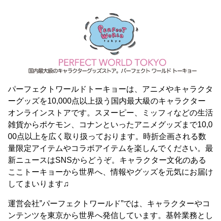
パーフェクトワールドトーキョーは、アニメやキャラクタ
ーグッズを10,000点以上扱う国内最大級のキャラクター
オンラインストアです。スヌーピー、ミッフィなどの生活
雑貨からポケモン、コナンといったアニメグッズまで10,0
00点以上を広く取り扱っております。時折企画される数
量限定アイテムやコラボアイテムを楽しんでください。最
新ニュースはSNSからどうぞ。キャラクター文化のある
ここトーキョーから世界へ、情報やグッズを元気にお届け
してまいります♫
運営会社”パーフェクトワールド”では、キャラクターやコ
ンテンツを東京から世界へ発信しています。基幹業務とし