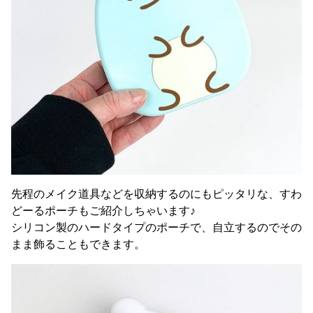
先程のメイク道具などを収納するのにもピッタリな、すわ
どーるポーチもご紹介しちゃいます♪
シリコン製のハードタイプのポーチで、自立するのでその
まま飾ることもできます。