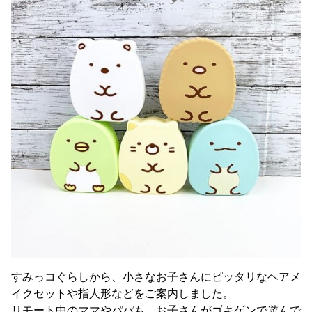
すみっコぐらしから、小さなお子さんにピッタリなヘアメ
イクセットや指人形などをご案内しました。
リモート中のママやパパも、お子さんがゴキゲンで遊んで