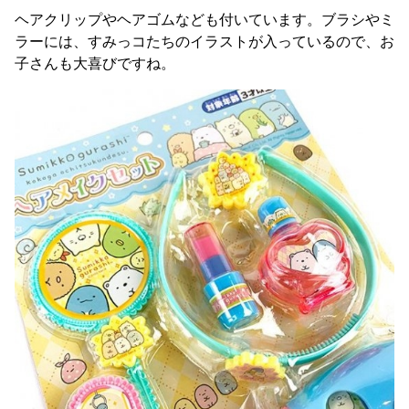
ヘアクリップやヘアゴムなども付いています。ブラシやミ
ラーには、すみっコたちのイラストが入っているので、お
子さんも大喜びですね。