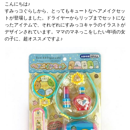
こんにちは♪
すみっコぐらしから、とってもキュートなヘアメイクセッ
トが登場しました。ドライヤーからリップまでセットにな
ったアイテムで、それぞれにすみっコキャラのイラストが
デザインされています。ママのマネっこをしたい年頃の女
の子に、超オススメですよ♪