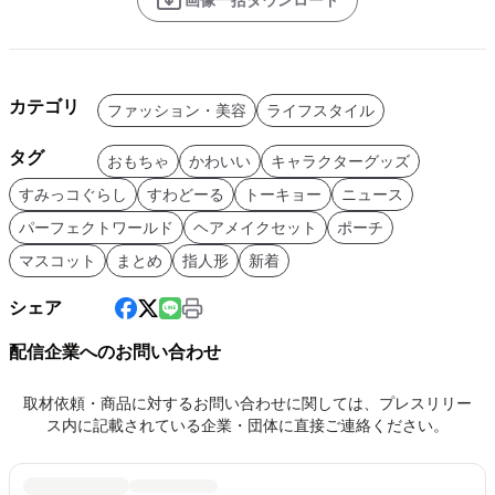
カテゴリ
ファッション・美容
ライフスタイル
タグ
おもちゃ
かわいい
キャラクターグッズ
すみっコぐらし
すわどーる
トーキョー
ニュース
パーフェクトワールド
ヘアメイクセット
ポーチ
マスコット
まとめ
指人形
新着
シェア
配信企業へのお問い合わせ
取材依頼・商品に対するお問い合わせに関しては、プレスリリー
ス内に記載されている企業・団体に直接ご連絡ください。