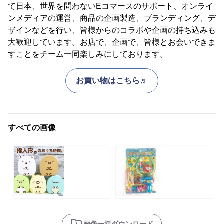
て日本、世界を問わないEコマースのサポート、オンライ
ンメディアの運営、商品の企画製造、ブランディング、デ
ザインなどを行い、皆様からのコラボや企画の持ち込みも
大歓迎しています。お店で、企画で、皆様とお会いできま
すことをチーム一同楽しみにしております。
お買い物はこちら♬
すべての画像
画像一括ダウンロード