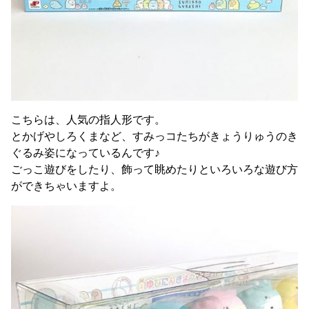
こちらは、人気の指人形です。
とかげやしろくまなど、すみっコたちがきょうりゅうのき
ぐるみ姿になっているんです♪
ごっこ遊びをしたり、飾って眺めたりといろいろな遊び方
ができちゃいますよ。