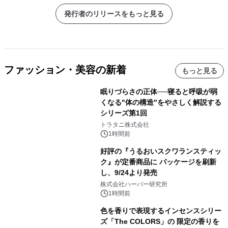
発行者のリリースをもっと見る
ファッション・美容の新着
もっと見る
眠りづらさの正体──寝ると呼吸が弱
くなる"体の構造"をやさしく解説する
シリーズ第1回
トラタニ株式会社
1時間前
好評の『うるおいスクワランスティッ
ク』が定番商品に パッケージを刷新
し、9/24より発売
株式会社ハーバー研究所
1時間前
色を香りで表現するインセンスシリー
ズ「The COLORS」の 限定の香りを