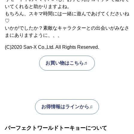
いてくれると助かりますよね。
もちろん、スキマ時間には一緒に遊んであげてくださいね
♡
いかがでしたか？素敵なキャラクターとの出会いがみなさ
まにありますように、、、
(C)2020 San-X Co.,Ltd. All Rights Reserved.
お買い物はこちら♬
お得情報はラインから♫
パーフェクトワールドトーキョーについて