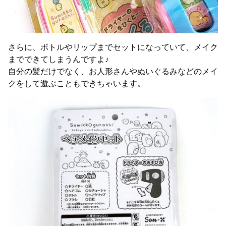
さらに、ボトルやリップまでセットになっていて、メイク
までできてしまうんですよ♪
自分の髪だけでなく、お人形さんやぬいぐるみなどのメイ
クをして遊ぶこともできちゃいます。