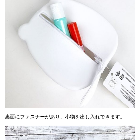
裏面にファスナーがあり、小物を出し入れできます。