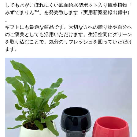
しても水がこぼれにくい底面給水型ポット入り観葉植物「
みずてまりん™」を発売致します（実用新案登録出願中）
。
ギフトにも最適な商品です。大切な方への贈り物や自分へ
のご褒美としても活用いただけます。生活空間にグリーン
を取り込むことで、気分のリフレッシュを図っていただけ
ます。