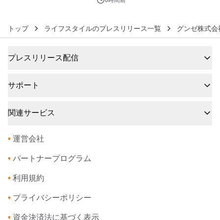
6時間前
トップ
ライフスタイルのプレスリリース一覧
グンゼ株式会
プレスリリース配信
サポート
関連サービス
•
運営会社
•
パートナープログラム
•
利用規約
•
プライバシーポリシー
•
資金決済法に基づく表示