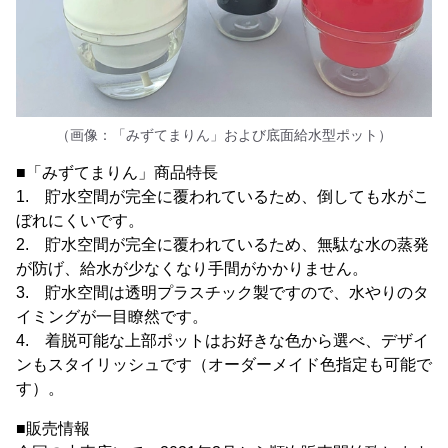
（画像：「みずてまりん」および底面給水型ポット）
■「みずてまりん」商品特長
1. 貯水空間が完全に覆われているため、倒しても水がこ
ぼれにくいです。
2. 貯水空間が完全に覆われているため、無駄な水の蒸発
が防げ、給水が少なくなり手間がかかりません。
3. 貯水空間は透明プラスチック製ですので、水やりのタ
イミングが一目瞭然です。
4. 着脱可能な上部ポットはお好きな色から選べ、デザイ
ンもスタイリッシュです（オーダーメイド色指定も可能で
す）。
■販売情報