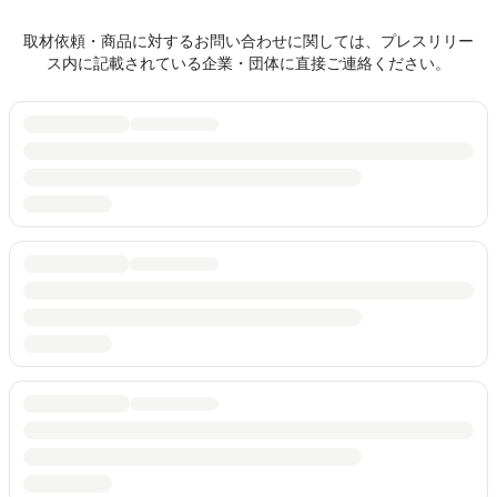
取材依頼・商品に対するお問い合わせに関しては、プレスリリー
ス内に記載されている企業・団体に直接ご連絡ください。