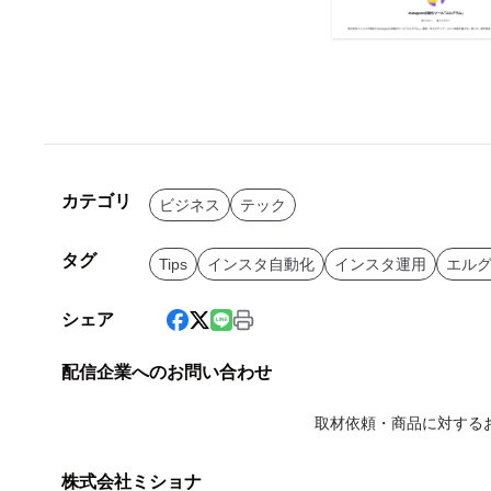
カテゴリ
ビジネス
テック
タグ
Tips
インスタ自動化
インスタ運用
エル
シェア
配信企業へのお問い合わせ
取材依頼・商品に対する
株式会社ミショナ