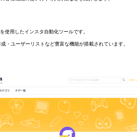
ツールを使用したインスタ自動化ツールです。
作成・ユーザーリストなど豊富な機能が搭載されています。