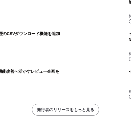
ト履歴のCSVダウンロード機能を追加
声を機能改善へ活かすレビュー企画を
発行者のリリースをもっと見る