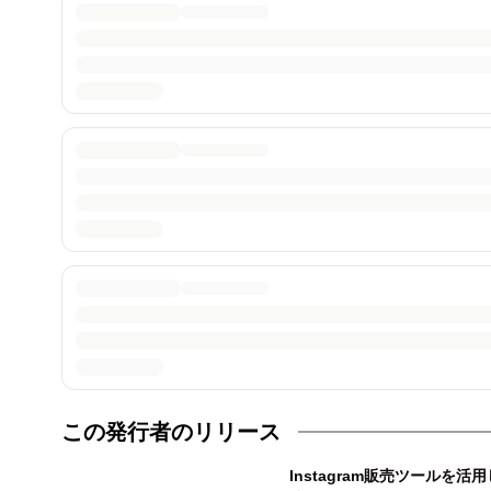
この発行者のリリース
Instagram販売ツールを活