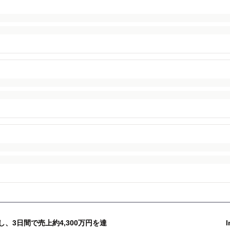
用し、3日間で売上約4,300万円を達