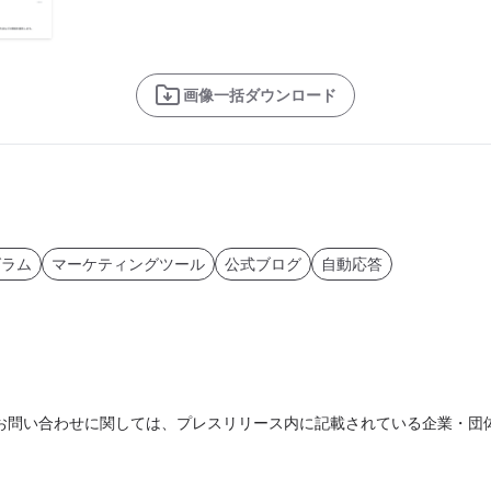
画像一括ダウンロード
グラム
マーケティングツール
公式ブログ
自動応答
お問い合わせに関しては、プレスリリース内に記載されている企業・団