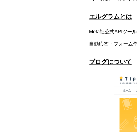
エルグラムとは
Meta社公式API
自動応答・フォーム
ブログについて