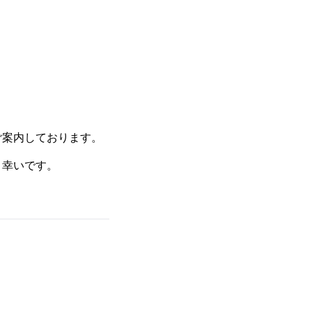
ご案内しております。
と幸いです。