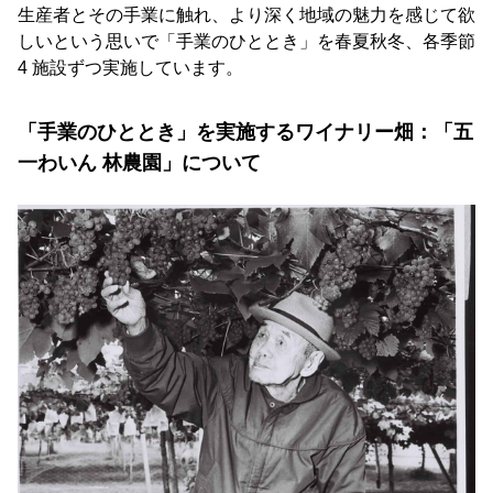
生産者とその手業に触れ、より深く地域の魅力を感じて欲
しいという思いで「手業のひととき」を春夏秋冬、各季節
4 施設ずつ実施しています。
「手業のひととき」を実施するワイナリー畑：「五
一わいん 林農園」について