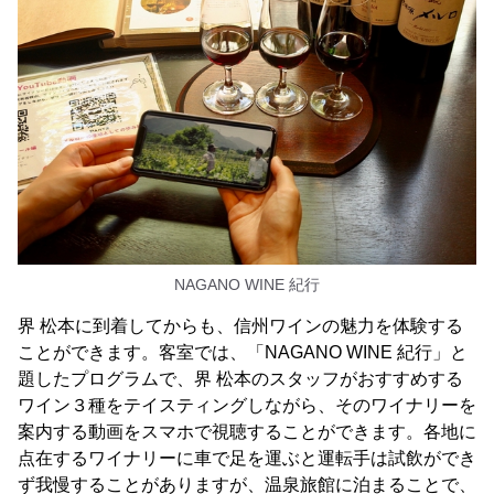
NAGANO WINE 紀行
界 松本に到着してからも、信州ワインの魅力を体験する
ことができます。客室では、「NAGANO WINE 紀行」と
題したプログラムで、界 松本のスタッフがおすすめする
ワイン３種をテイスティングしながら、そのワイナリーを
案内する動画をスマホで視聴することができます。各地に
点在するワイナリーに車で足を運ぶと運転手は試飲ができ
ず我慢することがありますが、温泉旅館に泊まることで、