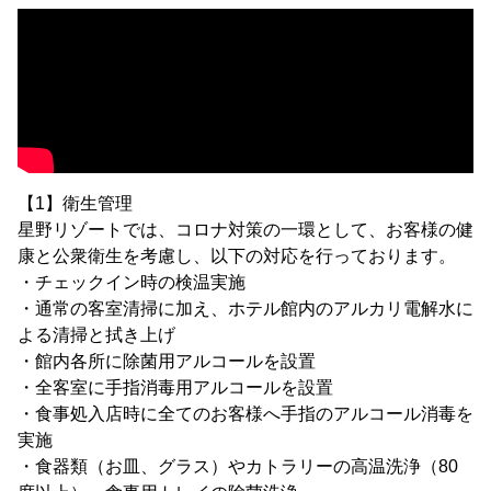
【1】衛生管理
星野リゾートでは、コロナ対策の一環として、お客様の健
康と公衆衛生を考慮し、以下の対応を行っております。
・チェックイン時の検温実施
・通常の客室清掃に加え、ホテル館内のアルカリ電解水に
よる清掃と拭き上げ
・館内各所に除菌用アルコールを設置
・全客室に手指消毒用アルコールを設置
・食事処入店時に全てのお客様へ手指のアルコール消毒を
実施
・食器類（お皿、グラス）やカトラリーの高温洗浄（80