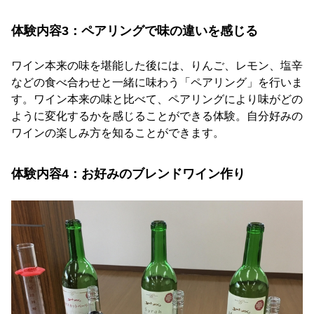
体験内容3：ペアリングで味の違いを感じる
ワイン本来の味を堪能した後には、りんご、レモン、塩辛
などの食べ合わせと一緒に味わう「ペアリング」を行いま
す。ワイン本来の味と比べて、ペアリングにより味がどの
ように変化するかを感じることができる体験。自分好みの
ワインの楽しみ方を知ることができます。
体験内容4：お好みのブレンドワイン作り