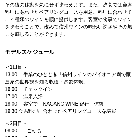
その後の移動を気にせず味わえます。また、夕食では会席
料理にあわせたペアリングコースを用意。料理に合わせて
、４種類のワインを順に提供します。客室や食事でワイン
を味わうことで、改めて信州ワインの味わい深さやその魅
力を感じることができます。
モデルスケジュール
＜1日目＞
13:00 手業のひととき「信州ワインのパイオニア園で醸
造家の世界観を知る収穫・試飲体験」
16:00 チェックイン
17:00 温泉入浴
18:00 客室で「NAGANO WINE 紀行」体験
19:30 会席料理に合わせたペアリングコースを堪能
＜2日目＞
08:00 ご朝食