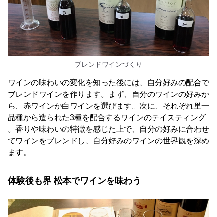
ブレンドワインづくり
ワインの味わいの変化を知った後には、自分好みの配合で
ブレンドワインを作ります。まず、自分のワインの好みか
ら、赤ワインか白ワインを選びます。次に、それぞれ単一
品種から造られた3種を配合するワインのテイスティング
。香りや味わいの特徴を感じた上で、自分の好みに合わせ
てワインをブレンドし、自分好みのワインの世界観を深め
ます。
体験後も界 松本でワインを味わう