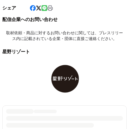
シェア
配信企業へのお問い合わせ
取材依頼・商品に対するお問い合わせに関しては、プレスリリー
ス内に記載されている企業・団体に直接ご連絡ください。
星野リゾート