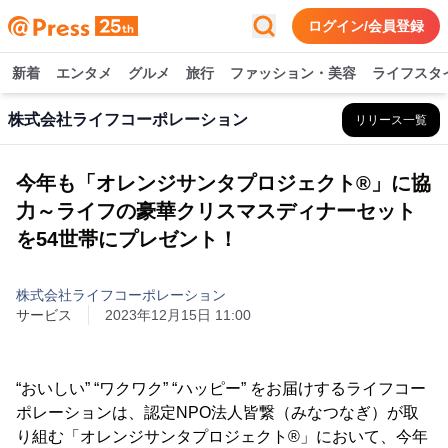
ログイン/会員登録
新着
エンタメ
グルメ
旅行
ファッション・美容
ライフスタ
株式会社ライフコーポレーション
リリース一覧
今年も「オレンジサンタプロジェクト®」に協
力～ライフの豪華クリスマスディナーセット
を54世帯にプレゼント！
株式会社ライフコーポレーション
サービス
2023年12月15日 11:00
“おいしい” “ワクワク” “ハッピー” をお届けするライフコー
ポレーションは、認定NPO法人皆繋（みなつなぎ）が取
り組む「オレンジサンタプロジェクト®」において、今年