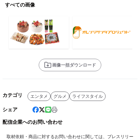
すべての画像
画像一括ダウンロード
カテゴリ
エンタメ
グルメ
ライフスタイル
シェア
配信企業へのお問い合わせ
取材依頼・商品に対するお問い合わせに関しては、プレスリリー