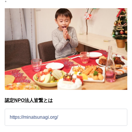
認定NPO法人皆繋とは
https://minatsunagi.org/