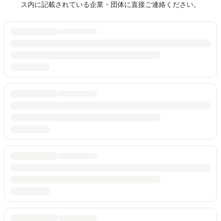
ス内に記載されている企業・団体に直接ご連絡ください。