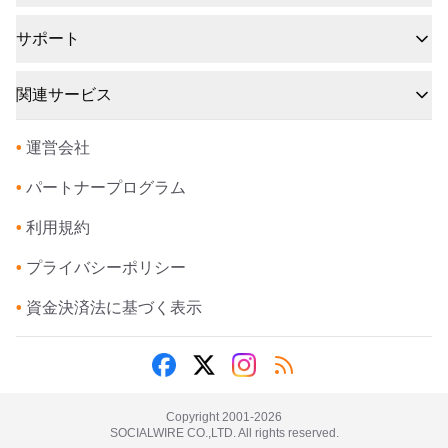
サポート
関連サービス
•
運営会社
•
パートナープログラム
•
利用規約
•
プライバシーポリシー
•
資金決済法に基づく表示
Copyright 2001-
2026
SOCIALWIRE CO.,LTD. All rights reserved.