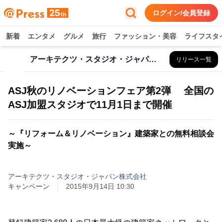
ログイン/会員登録
新着
エンタメ
グルメ
旅行
ファッション・美容
ライフスタ
アーキテクツ・スタジオ・ジャパン株式会社
リリース一覧
ASJ秋のリノベーションフェア第2弾 全国の
ASJ加盟スタジオで11月1日まで開催
～『リフォーム＆リノベーション』建築家との無料相談会
実施～
アーキテクツ・スタジオ・ジャパン株式会社
キャンペーン
2015年9月14日 10:30