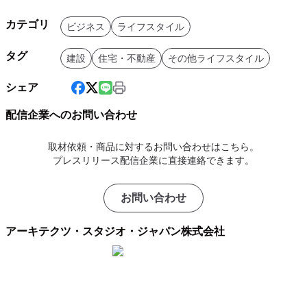
カテゴリ
ビジネス
ライフスタイル
タグ
建設
住宅・不動産
その他ライフスタイル
シェア
配信企業へのお問い合わせ
取材依頼・商品に対するお問い合わせはこちら。
プレスリリース配信企業に直接連絡できます。
お問い合わせ
アーキテクツ・スタジオ・ジャパン株式会社