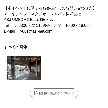
【本イベントに関するお客様からのお問い合わせ先】
アーキテクツ・スタジオ・ジャパン株式会社
ASJ UMEDA CELL(梅田セル)
Tel ： 0800-222-3159(受付時間 10:00～19:00)
E-Mail： r-001@asj-net.com
すべての画像
画像一括ダウンロード