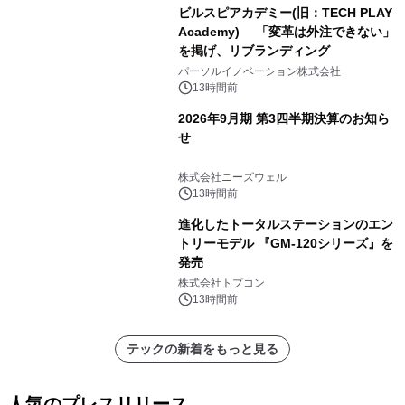
ビルスピアカデミー(旧：TECH PLAY
Academy) 「変革は外注できない」
を掲げ、リブランディング
パーソルイノベーション株式会社
13時間前
2026年9月期 第3四半期決算のお知ら
せ
株式会社ニーズウェル
13時間前
進化したトータルステーションのエン
トリーモデル 『GM-120シリーズ』を
発売
株式会社トプコン
13時間前
テックの新着をもっと見る
人気のプレスリリース