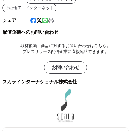
その他IT・インターネット
シェア
配信企業へのお問い合わせ
取材依頼・商品に対するお問い合わせはこちら。
プレスリリース配信企業に直接連絡できます。
お問い合わせ
スカラインターナショナル株式会社