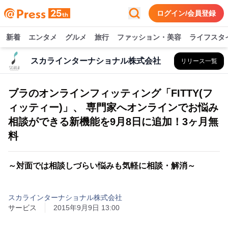
ログイン/会員登録
新着
エンタメ
グルメ
旅行
ファッション・美容
ライフスタ
スカラインターナショナル株式会社
リリース一覧
ブラのオンラインフィッティング「FITTY(フ
ィッティー)」、 専門家へオンラインでお悩み
相談ができる新機能を9月8日に追加！3ヶ月無
料
～対面では相談しづらい悩みも気軽に相談・解消～
スカラインターナショナル株式会社
サービス
2015年9月9日 13:00