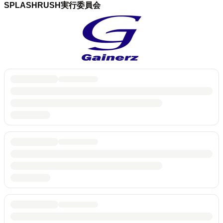
SPLASHRUSH実行委員会