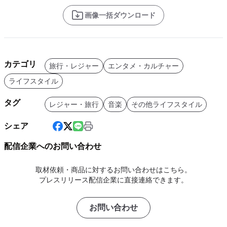
画像一括ダウンロード
カテゴリ
旅行・レジャー
エンタメ・カルチャー
ライフスタイル
タグ
レジャー・旅行
音楽
その他ライフスタイル
シェア
配信企業へのお問い合わせ
取材依頼・商品に対するお問い合わせはこちら。
プレスリリース配信企業に直接連絡できます。
お問い合わせ