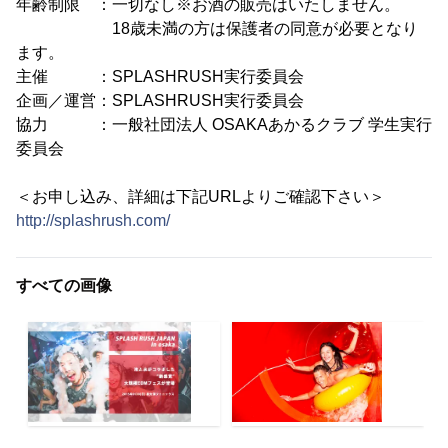
年齢制限 ：一切なし※お酒の販売はいたしません。
18歳未満の方は保護者の同意が必要となり
ます。
主催 ：SPLASHRUSH実行委員会
企画／運営：SPLASHRUSH実行委員会
協力 ：一般社団法人 OSAKAあかるクラブ 学生実行
委員会
＜お申し込み、詳細は下記URLよりご確認下さい＞
http://splashrush.com/
すべての画像