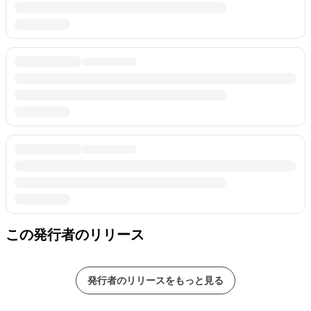
この発行者のリリース
発行者のリリースをもっと見る