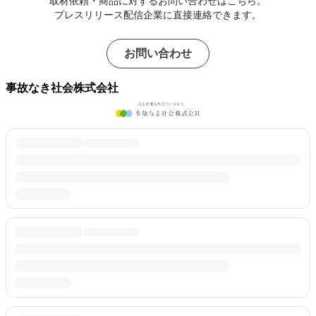
取材依頼・商品に対するお問い合わせはこちら。
プレスリリース配信企業に直接連絡できます。
お問い合わせ
事故なき社会株式会社