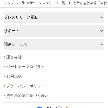
トップ
乗り物のプレスリリース一覧
事故なき社会株式会社
プレスリリース配信
サポート
関連サービス
•
運営会社
•
パートナープログラム
•
利用規約
•
プライバシーポリシー
•
資金決済法に基づく表示