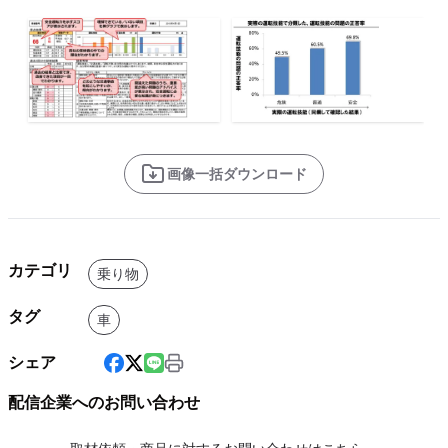
画像一括ダウンロード
カテゴリ
乗り物
タグ
車
シェア
配信企業へのお問い合わせ