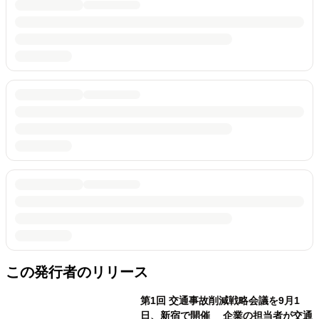
この発行者のリリース
第1回 交通事故削減戦略会議を9月1
日、新宿で開催 企業の担当者が交通