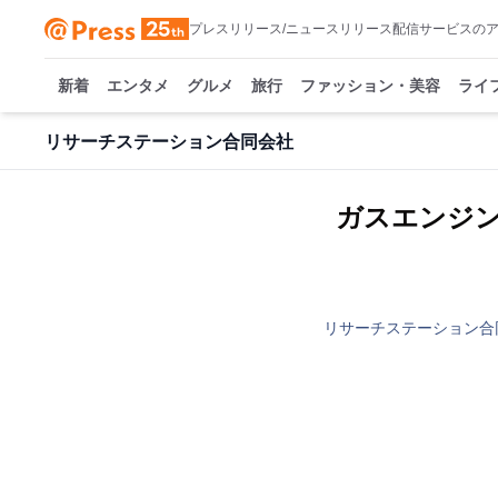
プレスリリース/ニュースリリース配信サービスの
新着
エンタメ
グルメ
旅行
ファッション・美容
ライ
リサーチステーション合同会社
ガスエンジン
リサーチステーション合