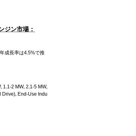
ンジン市場：
年成長率は4.5%で推
, 1.1-2 MW, 2.1-5 MW,
 Drive), End-Use Indu