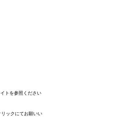
ブサイトを参照ください
クリックにてお願いい