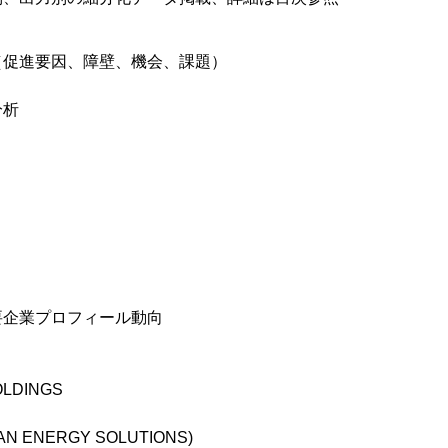
（促進要因、障壁、機会、課題）
分析
要企業プロフィール動向
OLDINGS
N ENERGY SOLUTIONS)