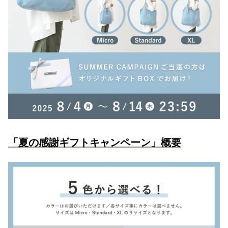
「夏の感謝ギフトキャンペーン」概要