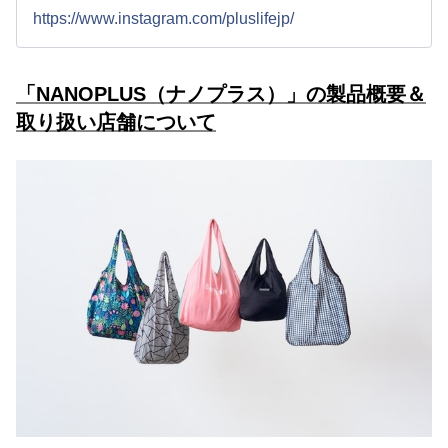
https://www.instagram.com/pluslifejp/
「NANOPLUS（ナノプラス）」の製品概要＆
取り扱い店舗について