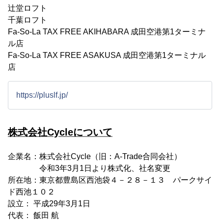
辻堂ロフト
千葉ロフト
Fa-So-La TAX FREE AKIHABARA 成田空港第1ターミナ
ル店
Fa-So-La TAX FREE ASAKUSA 成田空港第1ターミナル
店
https://pluslf.jp/
株式会社Cycleについて
企業名：株式会社Cycle（旧：A-Trade合同会社）
令和3年3月1日より株式化、社名変更
所在地：東京都豊島区西池袋４－２８－１３ パークサイ
ド西池１０２
設立： 平成29年3月1日
代表： 飯田 航