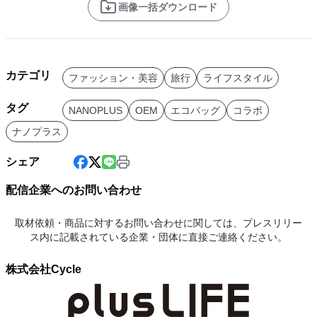
画像一括ダウンロード
カテゴリ
ファッション・美容
旅行
ライフスタイル
タグ
NANOPLUS
OEM
エコバッグ
コラボ
ナノプラス
シェア
配信企業へのお問い合わせ
取材依頼・商品に対するお問い合わせに関しては、プレスリリー
ス内に記載されている企業・団体に直接ご連絡ください。
株式会社Cycle