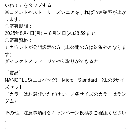
いね！」をタップする
※コメントやストーリーズシェアをすれば当選確率が上が
ります。
〇応募期間：
2025年8月4日(月) ～ 8月14日(木)23:59まで。
〇応募資格：
アカウントが公開設定の方（非公開の方は対象外となりま
す）
ダイレクトメッセージでやり取りができる方
【賞品】
NANOPLUS(エコバッグ) Micro・Standard・XLの3サイ
ズセット
（カラーはお選びいただけます／各サイズのカラーはラン
ダム）
その他、注意事項は各キャンペーン投稿をご確認ください
。