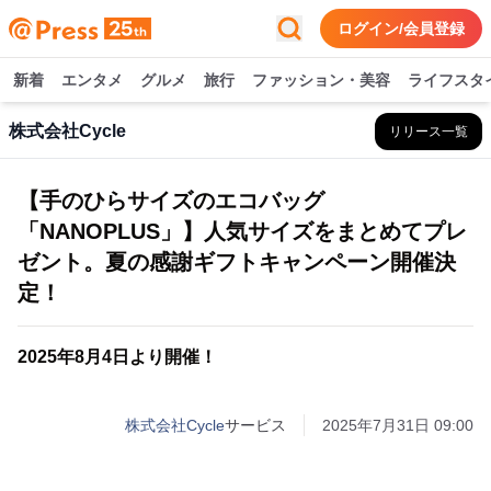
ログイン/会員登録
新着
エンタメ
グルメ
旅行
ファッション・美容
ライフスタ
株式会社Cycle
リリース一覧
【手のひらサイズのエコバッグ
「NANOPLUS」】人気サイズをまとめてプレ
ゼント。夏の感謝ギフトキャンペーン開催決
定！
2025年8月4日より開催！
株式会社Cycle
サービス
2025年7月31日 09:00