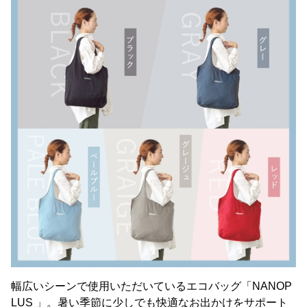
幅広いシーンで使用いただいているエコバッグ「NANOP
LUS 」。暑い季節に少しでも快適なお出かけをサポート