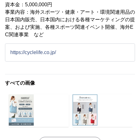
資本金：5,000,000円
事業内容：海外スポーツ・健康・アート・環境関連用品の
日本国内販売、日本国内における各種マーケティングの提
案、および実施、各種スポーツ関連イベント開催、海外E
C関連事業 など
https://cyclelife.co.jp/
すべての画像