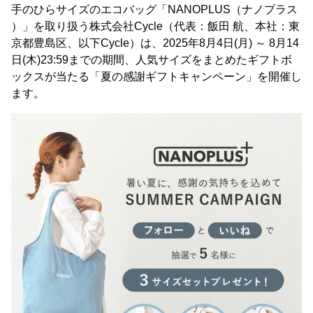
手のひらサイズのエコバッグ「NANOPLUS（ナノプラス
）」を取り扱う株式会社Cycle（代表：飯田 航、本社：東
京都豊島区、以下Cycle）は、2025年8月4日(月) ～ 8月14
日(木)23:59までの期間、人気サイズをまとめたギフトボ
ックスが当たる「夏の感謝ギフトキャンペーン」を開催し
ます。