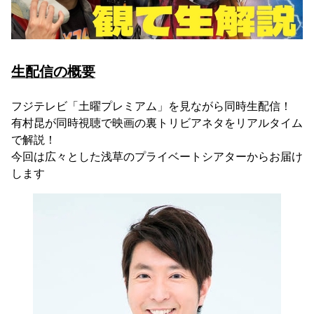
生配信の概要
フジテレビ「土曜プレミアム」を見ながら同時生配信！
有村昆が同時視聴で映画の裏トリビアネタをリアルタイム
で解説！
今回は広々とした浅草のプライベートシアターからお届け
します