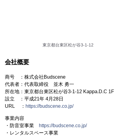
東京都台東区松が谷3-1-12
会社概要
商号 ：株式会社Budscene
代表者：代表取締役 並木 勇一
所在地：東京都台東区松が谷3-1-12 Kappa.D.C 1F
設立 ：平成21年 4月28日
URL ：
https://budscene.co.jp/
事業内容
・防音室事業
https://budscene.co.jp/
・レンタルスペース事業