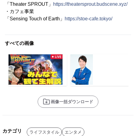
「Theater SPROUT」
https://theatersprout.budscene.xyz/
・カフェ事業
「Sensing Touch of Earth」
https://stoe-cafe.tokyo/
すべての画像
画像一括ダウンロード
カテゴリ
ライフスタイル
エンタメ