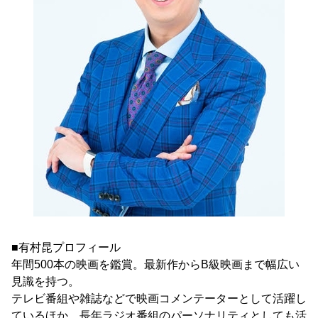
■有村昆プロフィール
年間500本の映画を鑑賞。最新作からB級映画まで幅広い
見識を持つ。
テレビ番組や雑誌などで映画コメンテーターとして活躍し
ているほか、長年ラジオ番組のパーソナリティとしても活