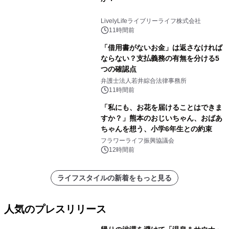
LivelyLifeライブリーライフ株式会社
11時間前
「借用書がないお金」は返さなければ
ならない？支払義務の有無を分ける5
つの確認点
弁護士法人若井綜合法律事務所
11時間前
「私にも、お花を届けることはできま
すか？」熊本のおじいちゃん、おばあ
ちゃんを想う、小学6年生との約束
フラワーライフ振興協議会
12時間前
ライフスタイルの新着をもっと見る
人気のプレスリリース