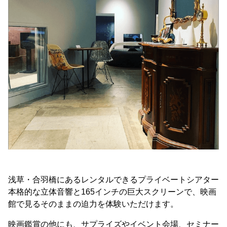
浅草・合羽橋にあるレンタルできるプライベートシアター
本格的な立体音響と165インチの巨大スクリーンで、映画
館で見るそのままの迫力を体験いただけます。
映画鑑賞の他にも、サプライズやイベント会場、セミナー