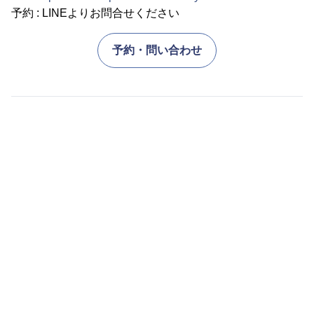
予約 : LINEよりお問合せください
予約・問い合わせ