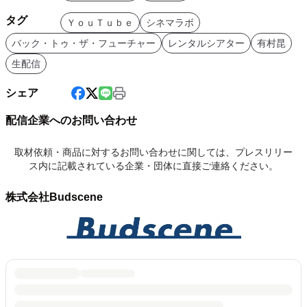
タグ
ＹｏｕＴｕｂｅ
シネマラボ
バック・トゥ・ザ・フューチャー
レンタルシアター
有村昆
生配信
シェア
配信企業へのお問い合わせ
取材依頼・商品に対するお問い合わせに関しては、プレスリリー
ス内に記載されている企業・団体に直接ご連絡ください。
株式会社Budscene