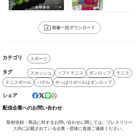
画像一括ダウンロード
カテゴリ
スポーツ
タグ
スカッシュ
ソフトテニス
ダンロップ
テニス
テニスボール
パデル
やっぱりボールはダンロップ
シェア
配信企業へのお問い合わせ
取材依頼・商品に対するお問い合わせに関しては、プレスリリー
ス内に記載されている企業・団体に直接ご連絡ください。