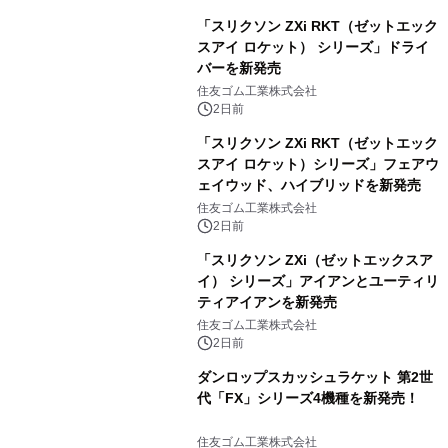
「スリクソン ZXi RKT（ゼットエック
スアイ ロケット） シリーズ」ドライ
バーを新発売
住友ゴム工業株式会社
2日前
「スリクソン ZXi RKT（ゼットエック
スアイ ロケット）シリーズ」フェアウ
ェイウッド、ハイブリッドを新発売
住友ゴム工業株式会社
2日前
「スリクソン ZXi（ゼットエックスア
イ） シリーズ」アイアンとユーティリ
ティアイアンを新発売
住友ゴム工業株式会社
2日前
ダンロップスカッシュラケット 第2世
代「FX」シリーズ4機種を新発売！
住友ゴム工業株式会社