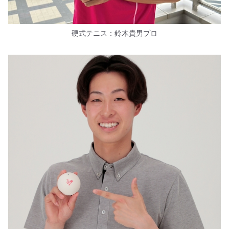
硬式テニス：鈴木貴男プロ