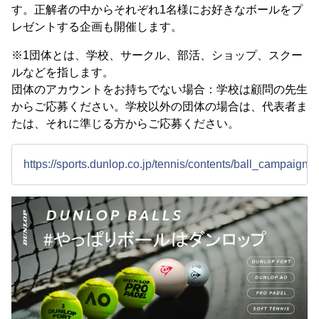
す。正解者の中からそれぞれ1名様にお好きなボールをプ
レゼントする企画も開催します。
※1団体とは、学校、サークル、部活、ショップ、スクー
ルなどを指します。
団体のアカウントをお持ちでない場合：学校は顧問の先生
からご応募ください。学校以外の団体の場合は、代表者ま
たは、それに準じる方からご応募ください。
https://sports.dunlop.co.jp/tennis/contents/ball_campaign2