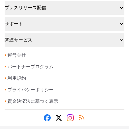
プレスリリース配信
サポート
関連サービス
•
運営会社
•
パートナープログラム
•
利用規約
•
プライバシーポリシー
•
資金決済法に基づく表示