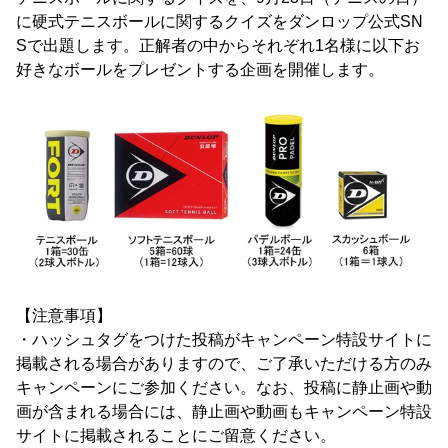
に硬式テニスボールに関するクイズをダンロップ公式SN
Sで出題します。正解者の中からそれぞれ1名様に以下お
好きなボールをプレゼントする企画を開催します。
【注意事項】
・ハッシュタグをつけた投稿がキャンペーン特設サイトに
掲載される場合がありますので、ご了承いただける方のみ
キャンペーンにご参加ください。なお、投稿に静止画や動
画が含まれる場合には、静止画や動画もキャンペーン特設
サイトに掲載されることにご留意ください。