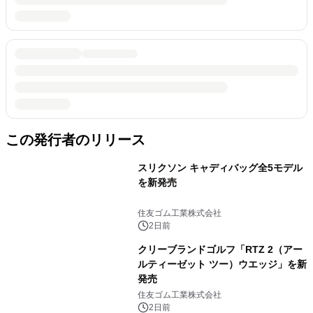
この発行者のリリース
スリクソン キャディバッグ全5モデル
を新発売
住友ゴム工業株式会社
2日前
クリーブランドゴルフ「RTZ 2（アー
ルティーゼット ツー）ウエッジ」を新
発売
住友ゴム工業株式会社
2日前