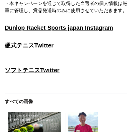
・本キャンペーンを通じて取得した当選者の個人情報は厳
重に管理し、賞品発送時のみに使用させていただきます。
Dunlop Racket Sports japan Instagram
硬式テニスTwitter
ソフトテニスTwitter
すべての画像