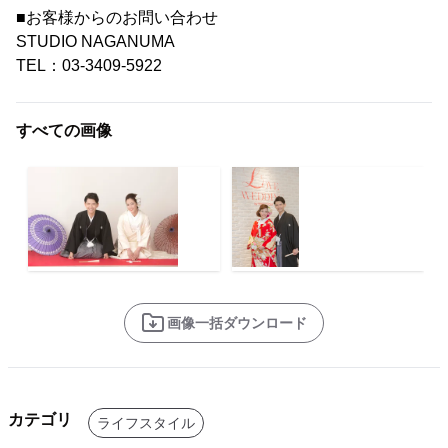
■お客様からのお問い合わせ
STUDIO NAGANUMA
TEL：03-3409-5922
すべての画像
画像一括ダウンロード
カテゴリ
ライフスタイル