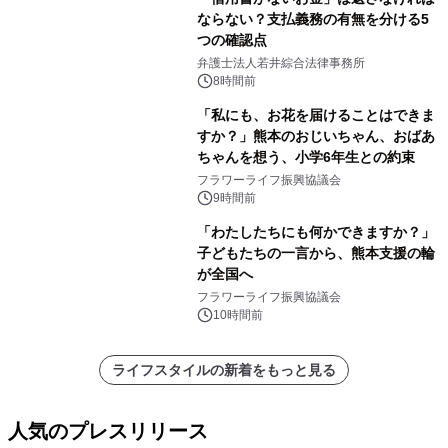
ならない？支払義務の有無を分ける5
つの確認点
弁護士法人若井綜合法律事務所
8時間前
「私にも、お花を届けることはできま
すか？」熊本のおじいちゃん、おばあ
ちゃんを想う、小学6年生との約束
フラワーライフ振興協議会
9時間前
「わたしたちにも何かできますか？」
子どもたちの一言から、熊本支援の輪
が全国へ
フラワーライフ振興協議会
10時間前
ライフスタイルの新着をもっと見る
人気のプレスリリース