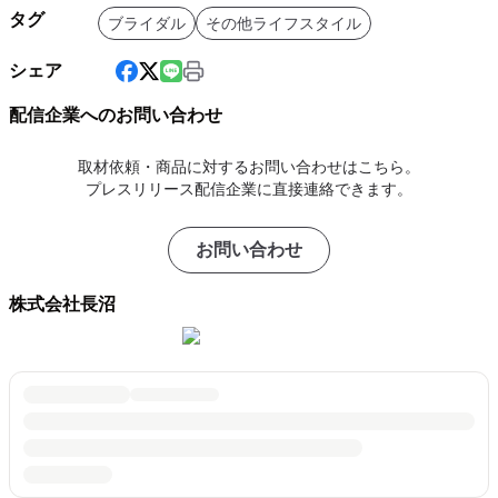
タグ
ブライダル
その他ライフスタイル
シェア
配信企業へのお問い合わせ
取材依頼・商品に対するお問い合わせはこちら。
プレスリリース配信企業に直接連絡できます。
お問い合わせ
株式会社長沼