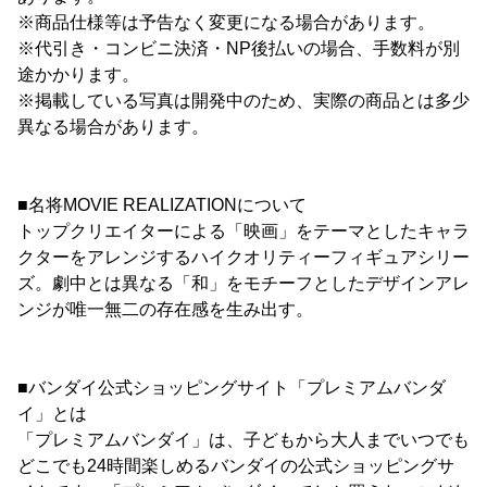
※商品仕様等は予告なく変更になる場合があります。
※代引き・コンビニ決済・NP後払いの場合、手数料が別
途かかります。
※掲載している写真は開発中のため、実際の商品とは多少
異なる場合があります。
■名将MOVIE REALIZATIONについて
トップクリエイターによる「映画」をテーマとしたキャラ
クターをアレンジするハイクオリティーフィギュアシリー
ズ。劇中とは異なる「和」をモチーフとしたデザインアレ
ンジが唯一無二の存在感を生み出す。
■バンダイ公式ショッピングサイト「プレミアムバンダ
イ」とは
「プレミアムバンダイ」は、子どもから大人までいつでも
どこでも24時間楽しめるバンダイの公式ショッピングサ