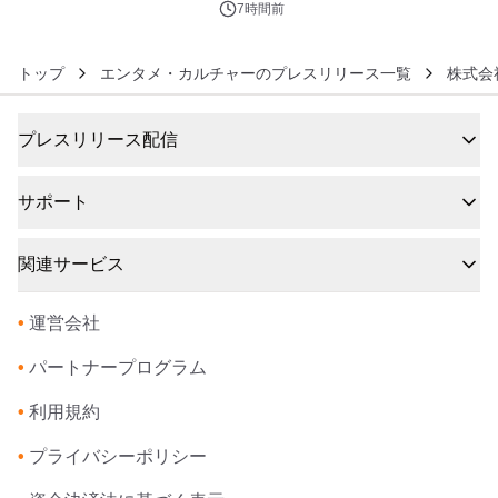
7時間前
トップ
エンタメ・カルチャーのプレスリリース一覧
株式会
プレスリリース配信
サポート
関連サービス
•
運営会社
•
パートナープログラム
•
利用規約
•
プライバシーポリシー