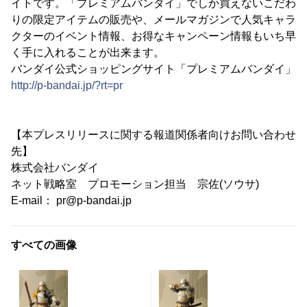
イトです。「プレミアムバンダイ」でしか買えないこだわ
りの限定アイテムの販売や、メールマガジンで人気キャラ
クターのイベント情報、お得なキャンペーン情報もいち早
く手に入れることが出来ます。
バンダイ公式ショッピングサイト「プレミアムバンダイ」
http://p-bandai.jp/?rt=pr
【本プレスリリースに関する報道関係者向けお問い合わせ
先】
株式会社バンダイ
ネット戦略室 プロモーション担当 宗佐(ソウサ)
E-mail： pr@p-bandai.jp
すべての画像