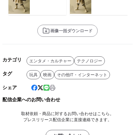
画像一括ダウンロード
カテゴリ
エンタメ・カルチャー
テクノロジー
タグ
玩具
映画
その他IT・インターネット
シェア
配信企業へのお問い合わせ
取材依頼・商品に対するお問い合わせはこちら。
プレスリリース配信企業に直接連絡できます。