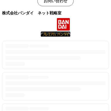
お問い合わせ
株式会社バンダイ ネット戦略室