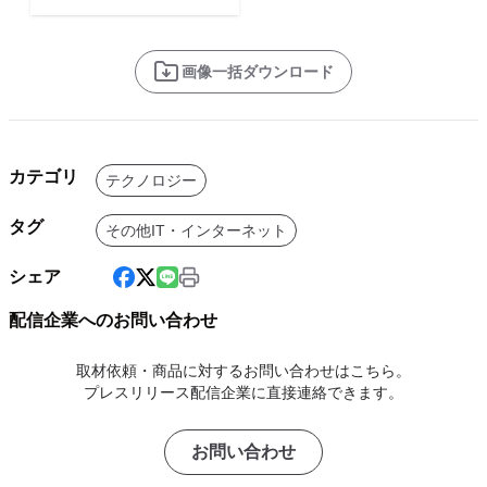
画像一括ダウンロード
カテゴリ
テクノロジー
タグ
その他IT・インターネット
シェア
配信企業へのお問い合わせ
取材依頼・商品に対するお問い合わせはこちら。
プレスリリース配信企業に直接連絡できます。
お問い合わせ