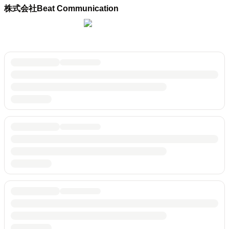
株式会社Beat Communication