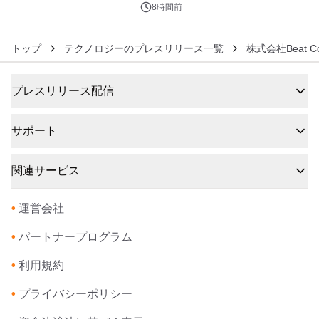
8時間前
トップ
テクノロジーのプレスリリース一覧
株式会社Beat Co
プレスリリース配信
サポート
関連サービス
•
運営会社
•
パートナープログラム
•
利用規約
•
プライバシーポリシー