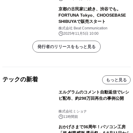
京都の古民家に続き、渋谷でも。
FORTUNA Tokyo、CHOOSEBASE
SHIBUYAで販売スタート
株式会社 Beat Communication
2025年11月5日 10:00
発行者のリリースをもっと見る
テックの新着
もっと見る
エルグラムのコメント自動返信でレシ
ピ配布、約298万回再生の事例公開
株式会社ミショナ
11時間前
おかげさまで36周年！パソコン工房