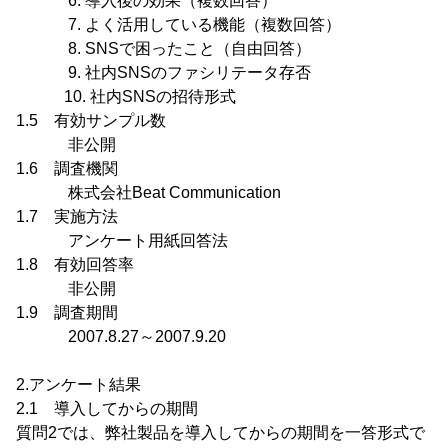
6. 導入後の効果（複数回答）
7. よく活用している機能（複数回答）
8. SNSで困ったこと（自由回答）
9. 社内SNSのファシリテータ存否
10. 社内SNSの招待形式
1.5 有効サンプル数
非公開
1.6 調査機関
株式会社Beat Communication
1.7 実施方法
アンケート用紙回答法
1.8 有効回答率
非公開
1.9 調査期間
2007.8.27～2007.9.20
2.アンケート結果
2.1 導入してからの期間
質問2では、弊社製品を導入してからの期間を一答形式で