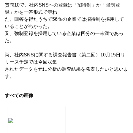
質問10で、社内SNSへの登録は「招待制」か「強制登
録」かを一答形式で尋ね
た。回答を得たうちで56％の企業では招待制を採用して
いることがわかった。
又、強制登録を採用している企業は四分の一未満であっ
た。
尚、社内SNSに関する調査報告書（第二回）10月15日リ
リース予定では今回収集
されたデータを元に分析の調査結果を発表したいと思いま
す。
すべての画像