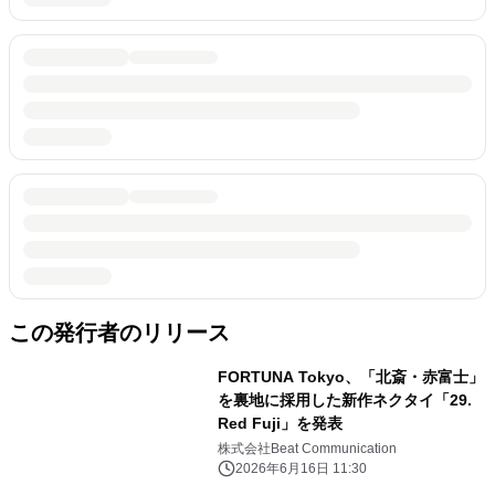
この発行者のリリース
FORTUNA Tokyo、「北斎・赤富士」
を裏地に採用した新作ネクタイ「29.
Red Fuji」を発表
株式会社Beat Communication
2026年6月16日 11:30