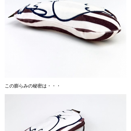
この膨らみの秘密は・・・