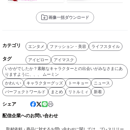
画像一括ダウンロード
カテゴリ
エンタメ
ファッション・美容
ライフスタイル
タグ
アイピロー
アイマスク
いかがでしたか？素敵なキャラクターとの出会いがみなさまにあ
りますように、、、 ムーミン
かわいい
キャラクターグッズ
トーキョー
ニュース
パーフェクトワールド
まとめ
リトルミィ
新着
シェア
配信企業へのお問い合わせ
取材依頼・商品に対するお問い合わせに関しては、プレスリリー