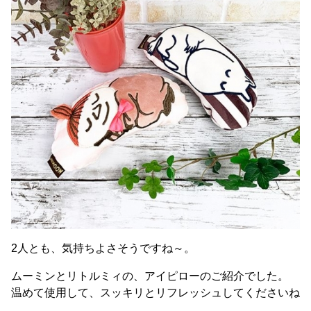
2人とも、気持ちよさそうですね～。
ムーミンとリトルミィの、アイピローのご紹介でした。
温めて使用して、スッキリとリフレッシュしてくださいね
。