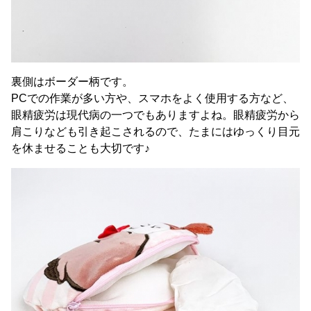
裏側はボーダー柄です。
PCでの作業が多い方や、スマホをよく使用する方など、
眼精疲労は現代病の一つでもありますよね。眼精疲労から
肩こりなども引き起こされるので、たまにはゆっくり目元
を休ませることも大切です♪