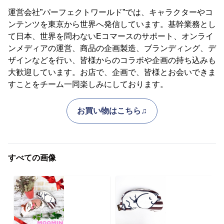
運営会社”パーフェクトワールド”では、キャラクターやコ
ンテンツを東京から世界へ発信しています。基幹業務とし
て日本、世界を問わないEコマースのサポート、オンライ
ンメディアの運営、商品の企画製造、ブランディング、デ
ザインなどを行い、皆様からのコラボや企画の持ち込みも
大歓迎しています。お店で、企画で、皆様とお会いできま
すことをチーム一同楽しみにしております。
お買い物はこちら♫
すべての画像