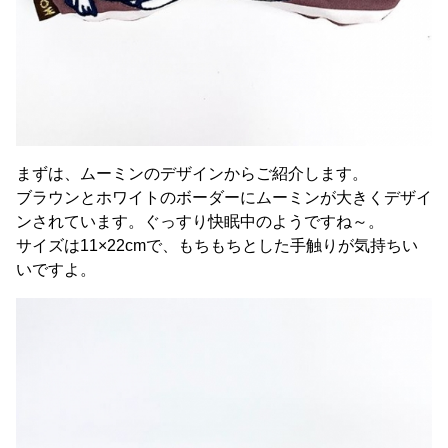
まずは、ムーミンのデザインからご紹介します。
ブラウンとホワイトのボーダーにムーミンが大きくデザイ
ンされています。ぐっすり快眠中のようですね～。
サイズは11×22cmで、もちもちとした手触りが気持ちい
いですよ。