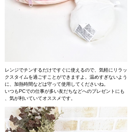
レンジでチンするだけですぐに使えるので、気軽にリラッ
クスタイムを過ごすことができますよ。温めすぎないよう
に、加熱時間などは守って使用してくださいね。
いつもPCでの仕事が多い友だちなどへのプレゼントにも
、気が利いていてオススメです。