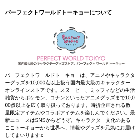
パーフェクトワールドトーキョーについて
パーフェクトワールドトーキョーは、アニメやキャラクタ
ーグッズを10,000点以上扱う国内最大級のキャラクター
オンラインストアです。スヌーピー、ミッフィなどの生活
雑貨からポケモン、コナンといったアニメグッズまで10,0
00点以上を広く取り扱っております。時折企画される数
量限定アイテムやコラボアイテムを楽しんでください。最
新ニュースはSNSからどうぞ。キャラクター文化のある
ここトーキョーから世界へ、情報やグッズを元気にお届け
してまいります♫