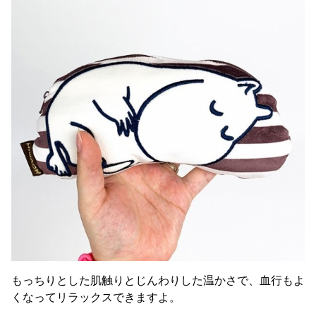
もっちりとした肌触りとじんわりした温かさで、血行もよ
くなってリラックスできますよ。