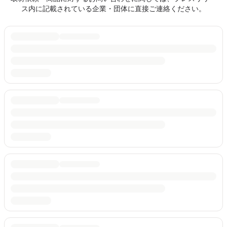
ス内に記載されている企業・団体に直接ご連絡ください。