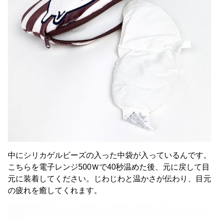
中にシリカゲルビーズの入った中袋が入っているんです。
こちらを電子レンジ500Ｗで40秒温めた後、元に戻して目
元に装着してください。じわじわと温かさが伝わり、目元
の疲れを癒してくれます。