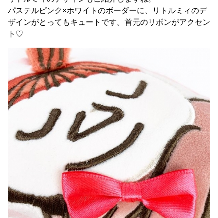
パステルピンク×ホワイトのボーダーに、リトルミィのデ
ザインがとってもキュートです。首元のリボンがアクセン
ト♡