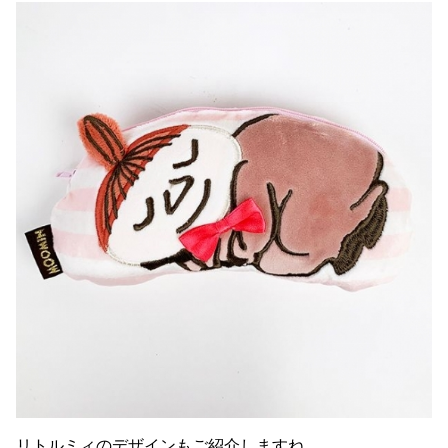
リトルミィのデザインもご紹介しますね。