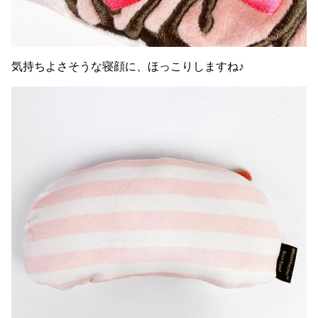
気持ちよさそうな寝顔に、ほっこりしますね♪