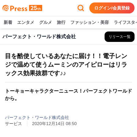
ログイン/会員登録
新着
エンタメ
グルメ
旅行
ファッション・美容
ライフスタ
パーフェクト・ワールド株式会社
リリース一覧
目を酷使しているあなたに届け！！電子レン
ジで温めて使うムーミンのアイピローはリラ
ックス効果抜群です♪♪
トーキョーキャラクターニュース！パーフェクトワールド
から。
パーフェクト・ワールド株式会社
サービス
2020年12月14日 08:50