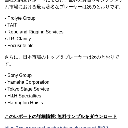
ム市場における最も著名なプレーヤーは次のとおりです。
• Prolyte Group
• TAIT
• Rope and Rigging Services
• J.R. Clancy
• Focusrite plc
さらに、日本市場のトップ 5 プレーヤーは次のとおりで
す。
• Sony Group
• Yamaha Corporation
• Tokyo Stage Service
• H&H Specialties
• Harrington Hoists
このレポートの詳細情報: 無料サンプルをダウンロード
https://www.researchnester.jp/sample-request-6539