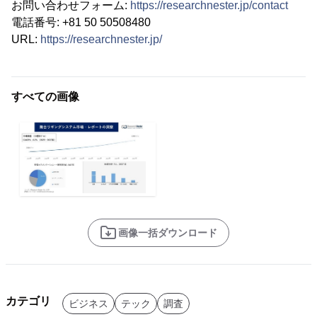
お問い合わせフォーム:
https://researchnester.jp/contact
電話番号: +81 50 50508480
URL:
https://researchnester.jp/
すべての画像
画像一括ダウンロード
カテゴリ
ビジネス
テック
調査