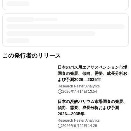
この発行者のリリース
日本のバス用エアサスペンション市場
調査の発展、傾向、需要、成長分析お
よび予測2026―2035年
Research Nester Analytics
2026年7月14日 13:54
日本の炭酸バリウム市場調査の発展、
傾向、需要、成長分析および予測
2026―2035年
Research Nester Analytics
2026年6月29日 14:29