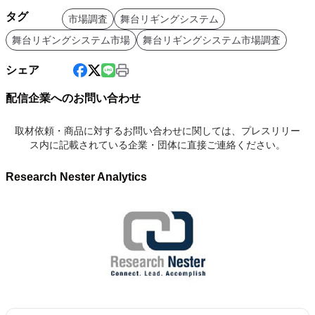
タグ
市場調査
舞台リギングシステム
舞台リギングシステム市場
舞台リギングシステム市場調査
シェア
配信企業へのお問い合わせ
取材依頼・商品に対するお問い合わせに関しては、プレスリリー
ス内に記載されている企業・団体に直接ご連絡ください。
Research Nester Analytics