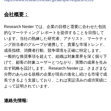
会社概要：
Research Nester では、企業の目標と需要に合わせた包括
的なマーケティング レポートを提供することを目指して
います。当社の熟練した研究者、アナリスト、マーケティ
ング担当者のグループが連携して、貴重な市場トレンド、
成長指標、消費者行動、競争環境を正確に特定します。
一般的な推奨事項を超えて、組織は対象業界を深く掘り下
げて、顧客の対象ユーザーとつながり、実際の成果を生み
出す戦略を設計します。 Research Nester は、さまざまな
分野のあらゆる規模の企業が現在の進化し続ける市場で成
長できるよう支援しており、これは実証済みの成功実績に
よって証明されています。
連絡先情報: