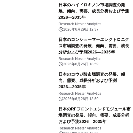
日本のハイドロキノン市場調査の発
展、傾向、需要、成長分析および予測
2026―2035年
Research Nester Analytics
2026年6月29日 12:37
日本のコンシューマーエレクトロニク
ス市場調査の発展、傾向、需要、成長
分析および予測2026―2035年
Research Nester Analytics
2026年6月26日 18:59
日本のコウジ酸市場調査の発展、傾
向、需要、成長分析および予測
2026―2035年
Research Nester Analytics
2026年6月26日 18:59
日本のRFフロントエンドモジュール市
場調査の発展、傾向、需要、成長分析
および予測2026―2035年
Research Nester Analytics