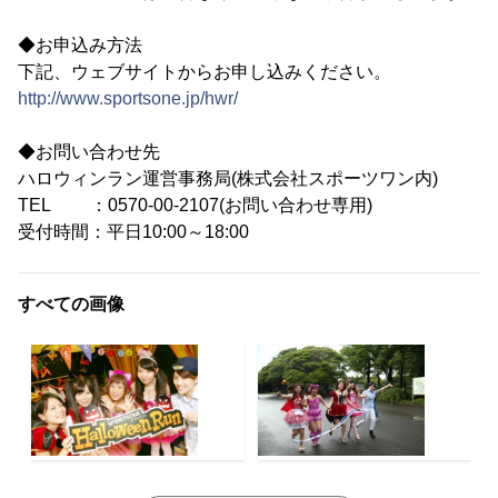
◆お申込み方法
下記、ウェブサイトからお申し込みください。
http://www.sportsone.jp/hwr/
◆お問い合わせ先
ハロウィンラン運営事務局(株式会社スポーツワン内)
TEL ：0570-00-2107(お問い合わせ専用)
受付時間：平日10:00～18:00
すべての画像