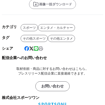
画像一括ダウンロード
カテゴリ
スポーツ
エンタメ・カルチャー
タグ
その他スポーツ
その他エンタメ
シェア
配信企業へのお問い合わせ
取材依頼・商品に対するお問い合わせはこちら。
プレスリリース配信企業に直接連絡できます。
お問い合わせ
株式会社スポーツワン