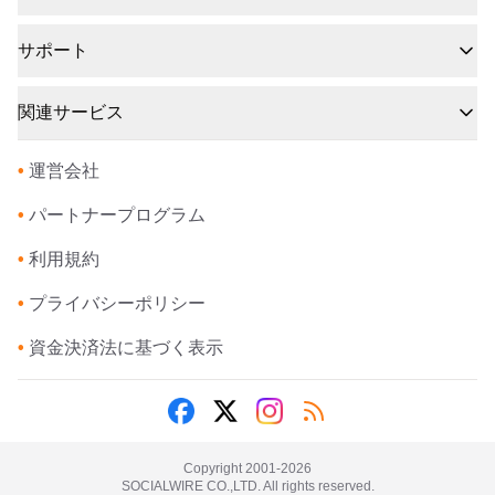
サポート
関連サービス
•
運営会社
•
パートナープログラム
•
利用規約
•
プライバシーポリシー
•
資金決済法に基づく表示
Copyright 2001-
2026
SOCIALWIRE CO.,LTD. All rights reserved.