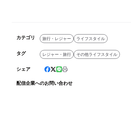
カテゴリ
旅行・レジャー
ライフスタイル
タグ
レジャー・旅行
その他ライフスタイル
シェア
配信企業へのお問い合わせ