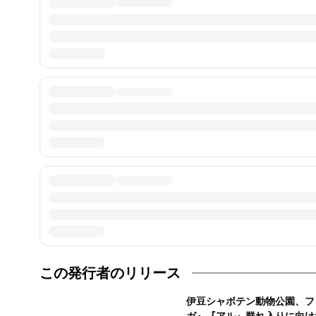
この発行者のリリース
伊豆シャボテン動物公園、フ