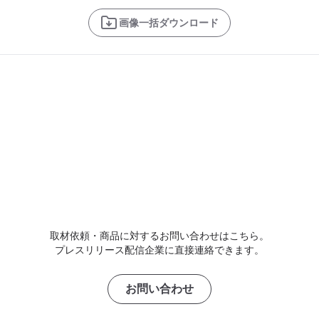
画像一括ダウンロード
取材依頼・商品に対するお問い合わせはこちら。
プレスリリース配信企業に直接連絡できます。
お問い合わせ