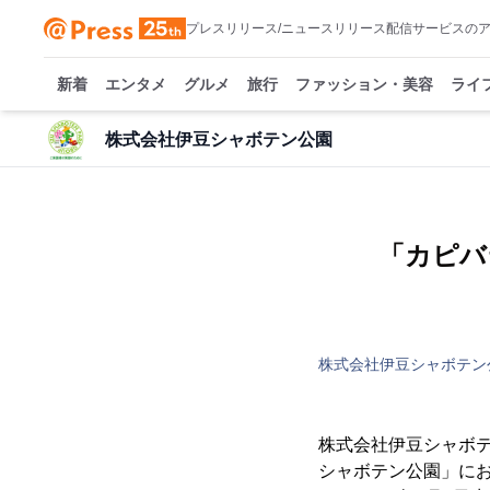
プレスリリース/ニュースリリース配信サービスの
新着
エンタメ
グルメ
旅行
ファッション・美容
ライ
株式会社伊豆シャボテン公園
「カピバ
株式会社伊豆シャボテン
株式会社伊豆シャボテ
シャボテン公園」にお