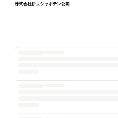
株式会社伊豆シャボテン公園