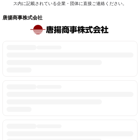
ス内に記載されている企業・団体に直接ご連絡ください。
唐揚商事株式会社