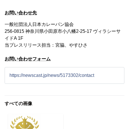
お問い合わせ先
一般社団法人日本カレーパン協会
256-0815 神奈川県小田原市小八幡2-25-17 ヴィラシーサ
イドA 1F
当プレスリリース担当：宮脇、やすひさ
お問い合わせフォーム
https://newscast.jp/news/5173302/contact
すべての画像