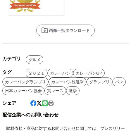
画像一括ダウンロード
カテゴリ
グルメ
タグ
２０２１
カレーパン
カレーパンGP
カレーパングランプリ
カレーパン総選挙
グランプリ
パン
日本カレーパン協会
賞レース
選挙
シェア
配信企業へのお問い合わせ
取材依頼・商品に対するお問い合わせに関しては、プレスリリー