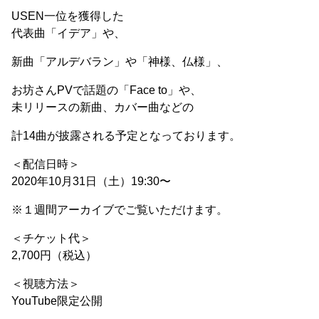
USEN一位を獲得した
代表曲「イデア」や、
新曲「アルデバラン」や「神様、仏様」、
お坊さんPVで話題の「Face to」や、
未リリースの新曲、カバー曲などの
計14曲が披露される予定となっております。
＜配信日時＞
2020年10月31日（土）19:30〜
※１週間アーカイブでご覧いただけます。
＜チケット代＞
2,700円（税込）
＜視聴方法＞
YouTube限定公開