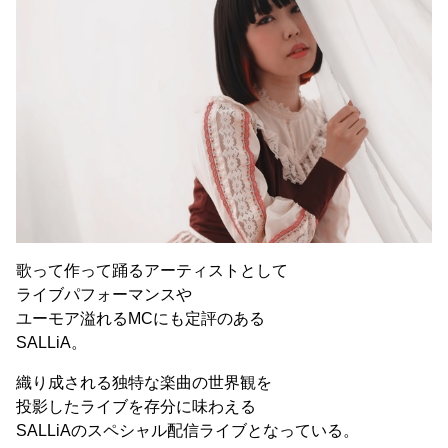
歌って作って踊るアーティストとして
ライブパフォーマンスや
ユーモア溢れるMCにも定評のある
SALLiA。
織り成される独特な楽曲の世界観を
投影したライブを存分に味わえる
SALLiAのスペシャル配信ライブとなっている。