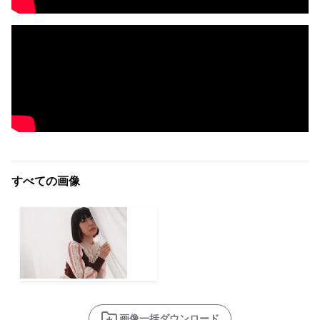
すべての画像
画像一括ダウンロード