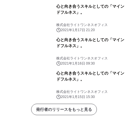
心と向き合うスキルとしての「マイン
ドフルネス」。
株式会社ライトワンネスオフィス
2021年1月17日 21:20
心と向き合うスキルとしての「マイン
ドフルネス」。
株式会社ライトワンネスオフィス
2021年1月16日 09:30
心と向き合うスキルとしての「マイン
ドフルネス」。
株式会社ライトワンネスオフィス
2021年1月15日 15:30
発行者のリリースをもっと見る