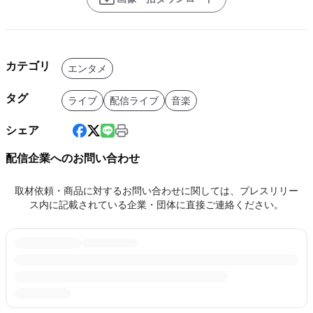
カテゴリ
エンタメ
タグ
ライブ
配信ライブ
音楽
シェア
配信企業へのお問い合わせ
取材依頼・商品に対するお問い合わせに関しては、プレスリリー
ス内に記載されている企業・団体に直接ご連絡ください。