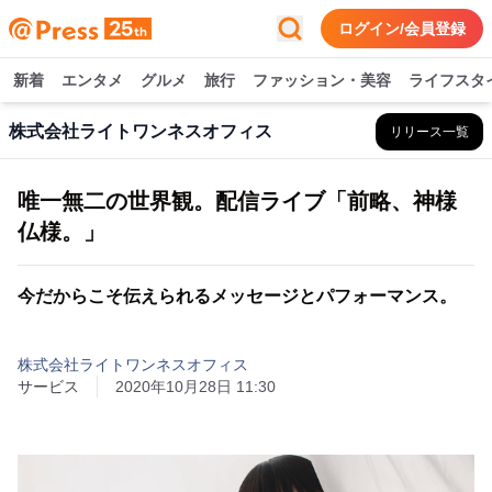
ログイン/会員登録
新着
エンタメ
グルメ
旅行
ファッション・美容
ライフスタ
株式会社ライトワンネスオフィス
リリース一覧
唯一無二の世界観。配信ライブ「前略、神様
仏様。」
今だからこそ伝えられるメッセージとパフォーマンス。
株式会社ライトワンネスオフィス
サービス
2020年10月28日 11:30