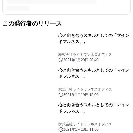
この発行者のリリース
心と向き合うスキルとしての「マイン
ドフルネス」。
株式会社ライトワンネスオフィス
2021年1月20日 20:40
心と向き合うスキルとしての「マイン
ドフルネス」。
株式会社ライトワンネスオフィス
2021年1月19日 15:00
心と向き合うスキルとしての「マイン
ドフルネス」。
株式会社ライトワンネスオフィス
2021年1月18日 11:50