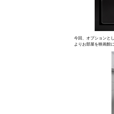
今回、オプションと
よりお部屋を映画館