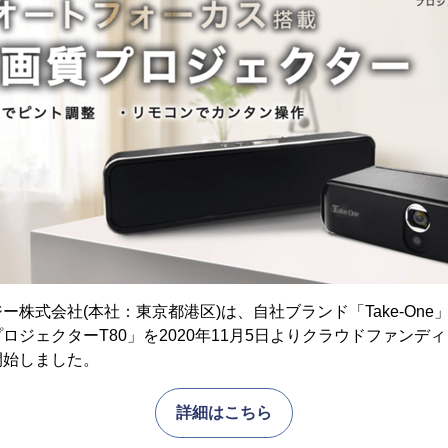
ー株式会社(本社：東京都港区)は、自社ブランド「Take-On
ジェクターT80」を2020年11月5日よりクラウドファンディン
開始しました。
詳細はこちら