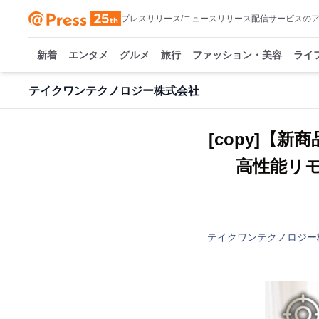
プレスリリース/ニュースリリース配信サービスの
新着
エンタメ
グルメ
旅行
ファッション・美容
ライ
テイクワンテクノロジー株式会社
[copy]
高性能リ
テイクワンテクノロジー