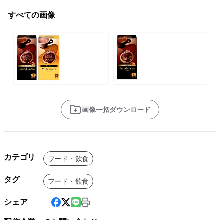
すべての画像
画像一括ダウンロード
カテゴリ
フード・飲食
タグ
フード・飲食
シェア