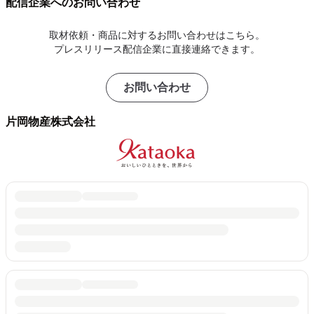
配信企業へのお問い合わせ
取材依頼・商品に対するお問い合わせはこちら。
プレスリリース配信企業に直接連絡できます。
お問い合わせ
片岡物産株式会社