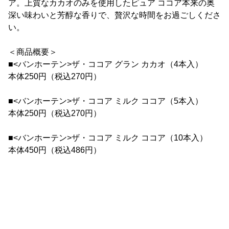
ア。上質なカカオのみを使用したピュア ココア本来の奥
深い味わいと芳醇な香りで、贅沢な時間をお過ごしくださ
い。
＜商品概要＞
■<バンホーテン>ザ・ココア グラン カカオ（4本入）
本体250円（税込270円）
■<バンホーテン>ザ・ココア ミルク ココア（5本入）
本体250円（税込270円）
■<バンホーテン>ザ・ココア ミルク ココア（10本入）
本体450円（税込486円）