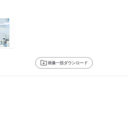
画像一括ダウンロード