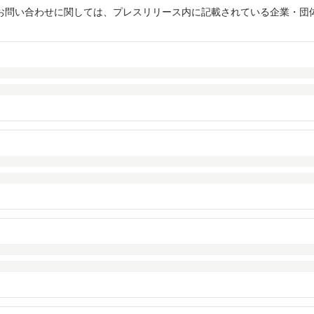
お問い合わせに関しては、プレスリリース内に記載されている企業・団