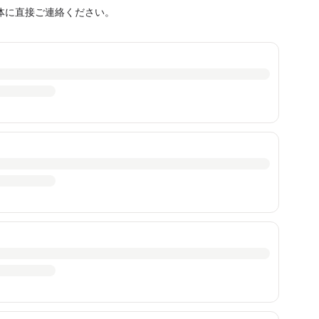
体に直接ご連絡ください。