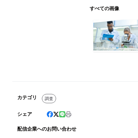
すべての画像
カテゴリ
調査
シェア
配信企業へのお問い合わせ