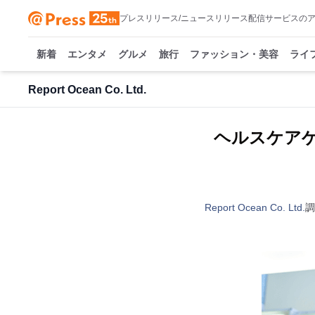
プレスリリース/ニュースリリース配信サービスの
新着
エンタメ
グルメ
旅行
ファッション・美容
ライ
Report Ocean Co. Ltd.
ヘルスケアゲ
Report Ocean Co. Ltd.
調