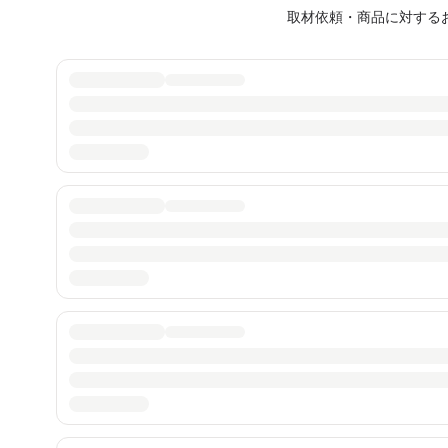
取材依頼・商品に対する