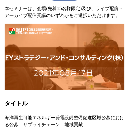
本セミナーは、会場(先着15名様限定)及び、ライブ配信・
アーカイブ配信受講のいずれかをご選択いただけます。
タイトル
海洋再生可能エネルギー発電設備整備促進区域公募におけ
る公募 サプライチェーン 地域貢献