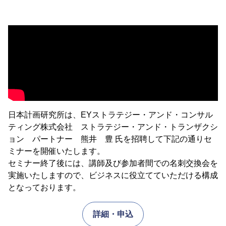
日本計画研究所は、EYストラテジー・アンド・コンサル
ティング株式会社 ストラテジー・アンド・トランザクシ
ョン パートナー 熊井 豊 氏を招聘して下記の通りセ
ミナーを開催いたします。
セミナー終了後には、講師及び参加者間での名刺交換会を
実施いたしますので、ビジネスに役立てていただける構成
となっております。
詳細・申込