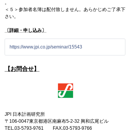
。
＜５＞参加者名簿は配付致しません。あらかじめご了承下
さい。
〔詳細・申し込み〕
https://www.jpi.co.jp/seminar/15543
【お問合せ】
JPI 日本計画研究所
〒106-0047東京都港区南麻布5-2-32 興和広尾ビル
TEL.03-5793-9761 FAX.03-5793-9766