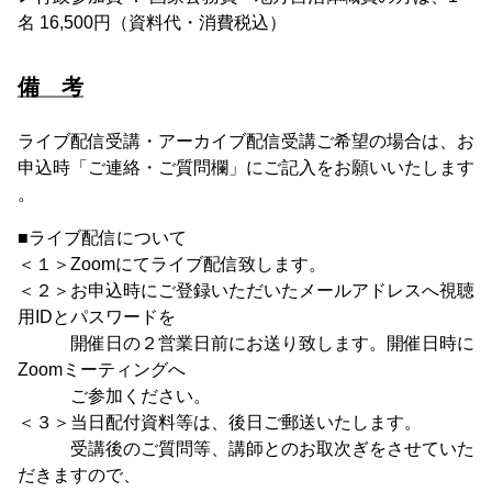
名 16,500円（資料代・消費税込）
備 考
ライブ配信受講・アーカイブ配信受講ご希望の場合は、お
申込時「ご連絡・ご質問欄」にご記入をお願いいたします
。
■ライブ配信について
＜１＞Zoomにてライブ配信致します。
＜２＞お申込時にご登録いただいたメールアドレスへ視聴
用IDとパスワードを
開催日の２営業日前にお送り致します。開催日時に
Zoomミーティングへ
ご参加ください。
＜３＞当日配付資料等は、後日ご郵送いたします。
受講後のご質問等、講師とのお取次ぎをさせていた
だきますので、