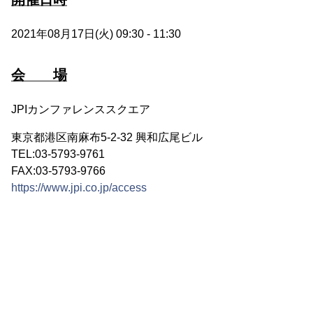
2021年08月17日(火) 09:30 - 11:30
会 場
JPIカンファレンススクエア
東京都港区南麻布5-2-32 興和広尾ビル
TEL:03-5793-9761
FAX:03-5793-9766
https://www.jpi.co.jp/access