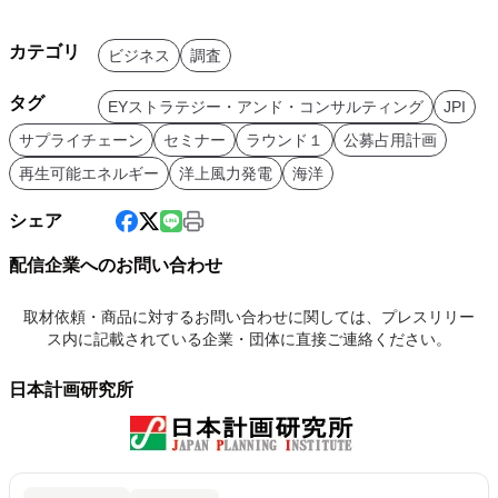
カテゴリ
ビジネス
調査
タグ
EYストラテジー・アンド・コンサルティング
JPI
サプライチェーン
セミナー
ラウンド１
公募占用計画
再生可能エネルギー
洋上風力発電
海洋
シェア
配信企業へのお問い合わせ
取材依頼・商品に対するお問い合わせに関しては、プレスリリー
ス内に記載されている企業・団体に直接ご連絡ください。
日本計画研究所