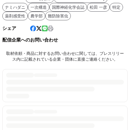
ナミハダニ
一次構造
国際神経化学会誌
松田 一彦
特定
薬剤感受性
農学部
難防除害虫
シェア
配信企業へのお問い合わせ
取材依頼・商品に対するお問い合わせに関しては、プレスリリー
ス内に記載されている企業・団体に直接ご連絡ください。