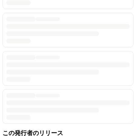
この発行者のリリース