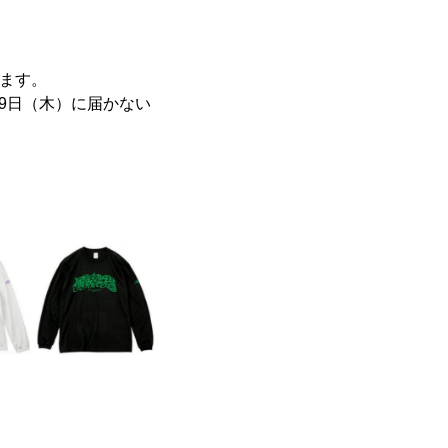
ります。
9日（木）に届かない