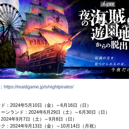
：
https://realdgame.jp/s/nightpirates/
：2024年5月10日（金）～6月16日（日）
ンランド：2024年6月29日（土）～6月30日（日）
024年9月7日（土）～9月8日（日）
：2024年9月13日（金）～10月14日（月祝）