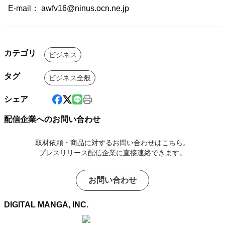
E-mail： awfv16@ninus.ocn.ne.jp
カテゴリ
ビジネス
タグ
ビジネス全般
シェア
配信企業へのお問い合わせ
取材依頼・商品に対するお問い合わせはこちら。
プレスリリース配信企業に直接連絡できます。
お問い合わせ
DIGITAL MANGA, INC.