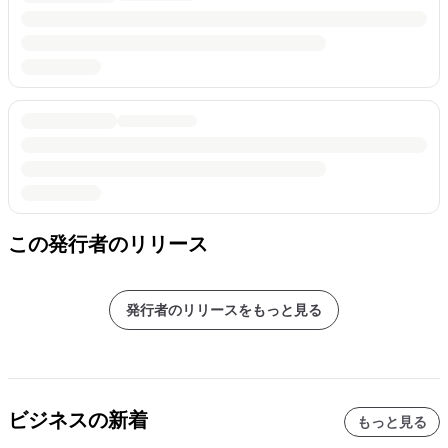
この発行者のリリース
発行者のリリースをもっと見る
ビジネスの新着
もっと見る