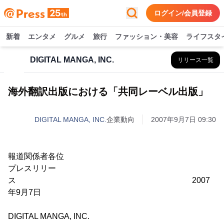
ログイン/会員登録
新着
エンタメ
グルメ
旅行
ファッション・美容
ライフスタ
DIGITAL MANGA, INC.
リリース一覧
海外翻訳出版における「共同レーベル出版」
DIGITAL MANGA, INC.
企業動向
2007年9月7日 09:30
報道関係者各位
プレスリリー
ス 2007
年9月7日
DIGITAL MANGA, INC.