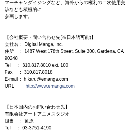
マーチャンダイジングなど、海外からの権利の二次使用交
渉なども積極的に
参画します。
【会社概要・問い合わせ先(※日本語可能)】
会社名： Digital Manga, Inc.
住所 ： 1487 West 178th Street, Suite 300, Gardena, CA
90248
Tel ： 310.817.8010 ext. 100
Fax ： 310.817.8018
E-mail： hikaru@emanga.com
URL ：
http://www.emanga.com
【日本国内のお問い合わせ先】
有限会社アートアニメスタジオ
担当 ： 笹原
Tel ： 03-3751-4190