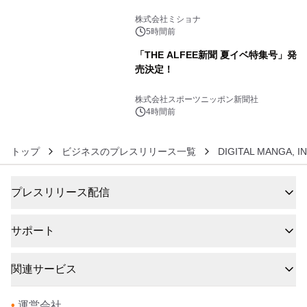
5
株式会社ミショナ
5時間前
「THE ALFEE新聞 夏イベ特集号」発
売決定！
6
株式会社スポーツニッポン新聞社
4時間前
トップ
ビジネスのプレスリリース一覧
DIGITAL MANGA, IN
プレスリリース配信
サポート
関連サービス
•
運営会社