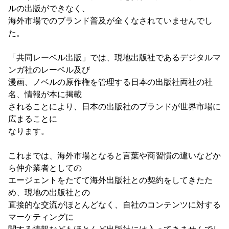
ルの出版ができなく、
海外市場でのブランド普及が全くなされていませんでし
た。
「共同レーベル出版」では、現地出版社であるデジタルマ
ンガ社のレーベル及び
漫画、ノベルの原作権を管理する日本の出版社両社の社
名、情報が本に掲載
されることにより、日本の出版社のブランドが世界市場に
広まることに
なります。
これまでは、海外市場となると言葉や商習慣の違いなどか
ら仲介業者としての
エージェントをたてて海外出版社との契約をしてきたた
め、現地の出版社との
直接的な交流がほとんどなく、自社のコンテンツに対する
マーケティングに