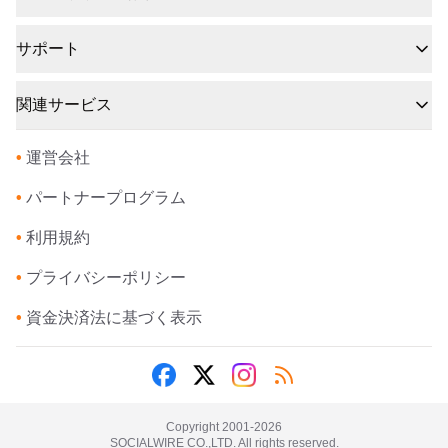
サポート
関連サービス
•
運営会社
•
パートナープログラム
•
利用規約
•
プライバシーポリシー
•
資金決済法に基づく表示
Copyright 2001-
2026
SOCIALWIRE CO.,LTD. All rights reserved.