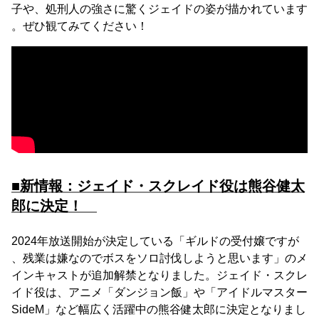
子や、処刑人の強さに驚くジェイドの姿が描かれています
。ぜひ観てみてください！
■新情報：ジェイド・スクレイド役は熊谷健太
郎に決定！
2024年放送開始が決定している「ギルドの受付嬢ですが
、残業は嫌なのでボスをソロ討伐しようと思います」のメ
インキャストが追加解禁となりました。ジェイド・スクレ
イド役は、アニメ「ダンジョン飯」や「アイドルマスター
SideM」など幅広く活躍中の熊谷健太郎に決定となりまし