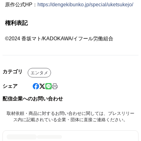
原作公式HP：
https://dengekibunko.jp/special/uketsukejo/
権利表記
©2024 香坂マト/KADOKAWA/イフール労働組合
カテゴリ
エンタメ
シェア
配信企業へのお問い合わせ
取材依頼・商品に対するお問い合わせに関しては、プレスリリー
ス内に記載されている企業・団体に直接ご連絡ください。