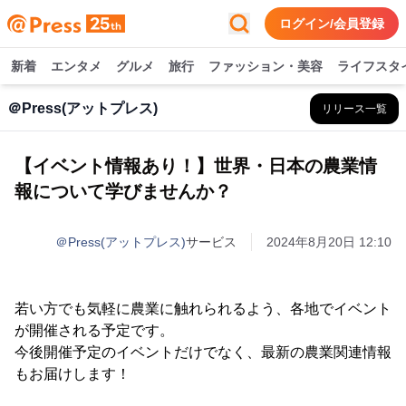
ログイン/会員登録
新着
エンタメ
グルメ
旅行
ファッション・美容
ライフスタ
＠Press(アットプレス)
リリース一覧
【イベント情報あり！】世界・日本の農業情
報について学びませんか？
＠Press(アットプレス)
サービス
2024年8月20日 12:10
若い方でも気軽に農業に触れられるよう、各地でイベント
が開催される予定です。
今後開催予定のイベントだけでなく、最新の農業関連情報
もお届けします！