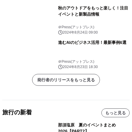
秋のアウトドアをもっと楽しく！注目
イベントと新製品情報
＠Press(アットプレス)
2024年8月24日 09:00
進むAIのビジネス活用！最新事例6選
＠Press(アットプレス)
2024年8月23日 18:30
発行者のリリースをもっと見る
旅行の新着
もっと見る
那須塩原 夏のイベントまとめ
2026【PART2】