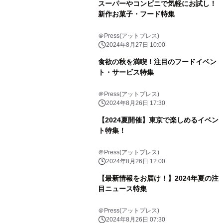
スーパーやコンビニで気軽にお試し！
新作お菓子・フード特集
＠Press(アットプレス)
2024年8月27日 10:00
食欲の秋を満喫！注目のフードイベン
ト・サービス特集
＠Press(アットプレス)
2024年8月26日 17:30
【2024夏開催】東京で楽しめるイベン
ト特集！
＠Press(アットプレス)
2024年8月26日 12:00
【最新情報をお届け！】2024年夏の注
目ニュース特集
＠Press(アットプレス)
2024年8月26日 07:30