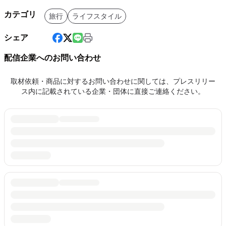
カテゴリ
旅行
ライフスタイル
シェア
配信企業へのお問い合わせ
取材依頼・商品に対するお問い合わせに関しては、プレスリリー
ス内に記載されている企業・団体に直接ご連絡ください。