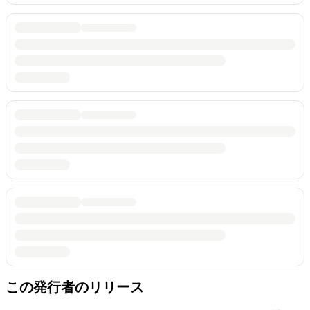
この発行者のリリース