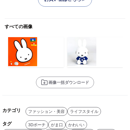
すべての画像
画像一括ダウンロード
カテゴリ
ファッション・美容
ライフスタイル
タグ
3Dポーチ
がま口
かわいい