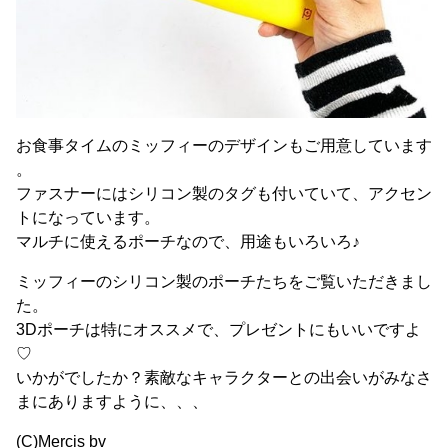
お食事タイムのミッフィーのデザインもご用意しています
。
ファスナーにはシリコン製のタグも付いていて、アクセン
トになっています。
マルチに使えるポーチなので、用途もいろいろ♪
ミッフィーのシリコン製のポーチたちをご覧いただきまし
た。
3Dポーチは特にオススメで、プレゼントにもいいですよ
♡
いかがでしたか？素敵なキャラクターとの出会いがみなさ
まにありますように、、、
(C)Mercis bv