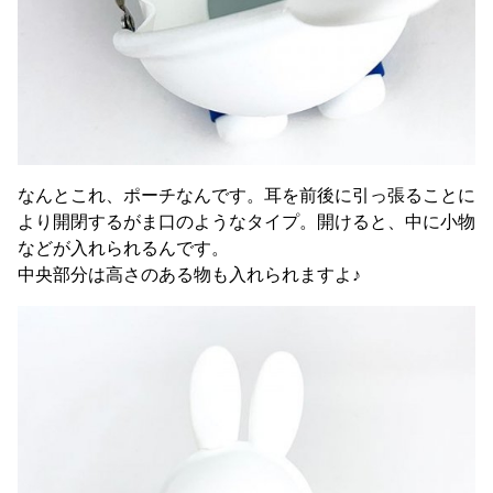
なんとこれ、ポーチなんです。耳を前後に引っ張ることに
より開閉するがま口のようなタイプ。開けると、中に小物
などが入れられるんです。
中央部分は高さのある物も入れられますよ♪