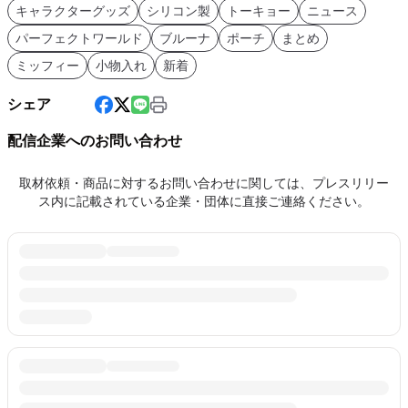
キャラクターグッズ
シリコン製
トーキョー
ニュース
パーフェクトワールド
ブルーナ
ポーチ
まとめ
ミッフィー
小物入れ
新着
シェア
配信企業へのお問い合わせ
取材依頼・商品に対するお問い合わせに関しては、プレスリリー
ス内に記載されている企業・団体に直接ご連絡ください。