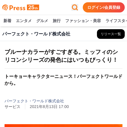
ログイン/会員登録
新着
エンタメ
グルメ
旅行
ファッション・美容
ライフスタ
パーフェクト・ワールド株式会社
リリース一覧
ブルーナカラーがすごすぎる。ミッフィのシ
リコンシリーズの発色にはいつもびっくり！
トーキョーキャラクターニュース！パーフェクトワールド
から。
パーフェクト・ワールド株式会社
サービス
2021年8月13日 17:00