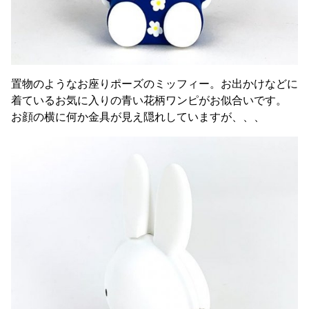
置物のようなお座りポーズのミッフィー。お出かけなどに
着ているお気に入りの青い花柄ワンピがお似合いです。
お顔の横に何か金具が見え隠れしていますが、、、