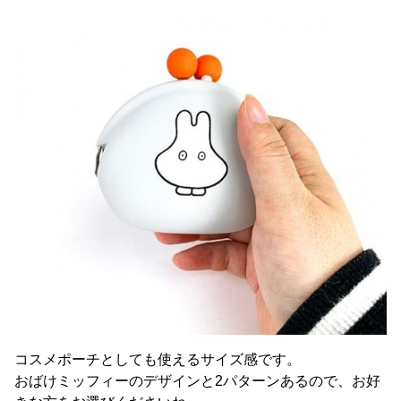
コスメポーチとしても使えるサイズ感です。
おばけミッフィーのデザインと2パターンあるので、お好