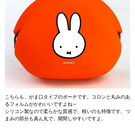
こちらも、がま口タイプのポーチです。コロンと丸みのあ
るフォルムがかわいいですよね～
シリコン製なので柔らかな質感で、軽いのも特徴です。つ
まみの部分も真ん丸で、開閉しやすいですよ。