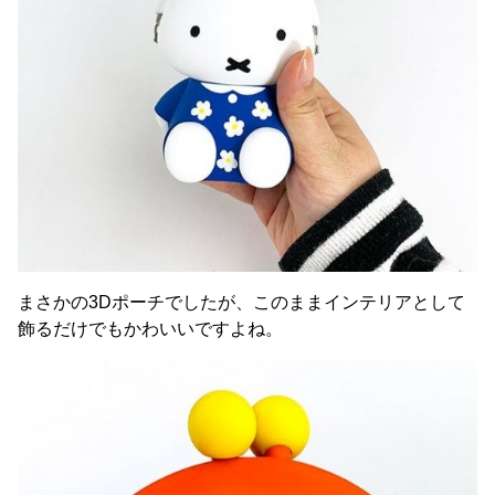
まさかの3Dポーチでしたが、このままインテリアとして
飾るだけでもかわいいですよね。