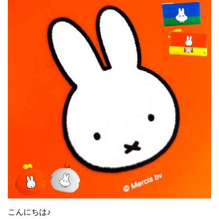
こんにちは♪