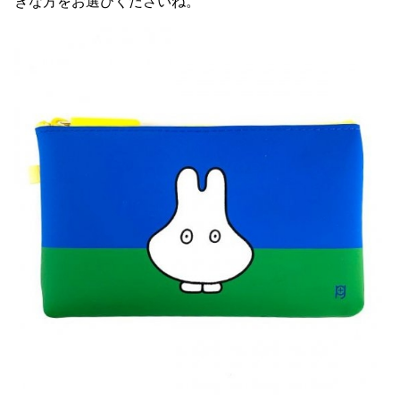
きな方をお選びくださいね。