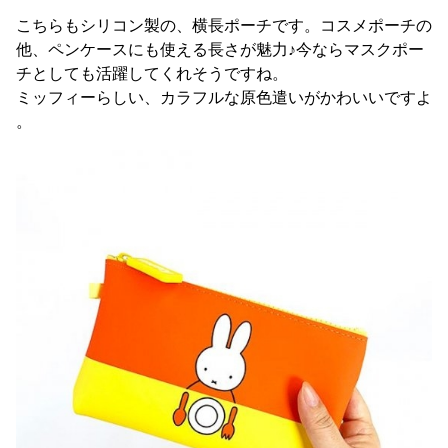
こちらもシリコン製の、横長ポーチです。コスメポーチの
他、ペンケースにも使える長さが魅力♪今ならマスクポー
チとしても活躍してくれそうですね。
ミッフィーらしい、カラフルな原色遣いがかわいいですよ
。