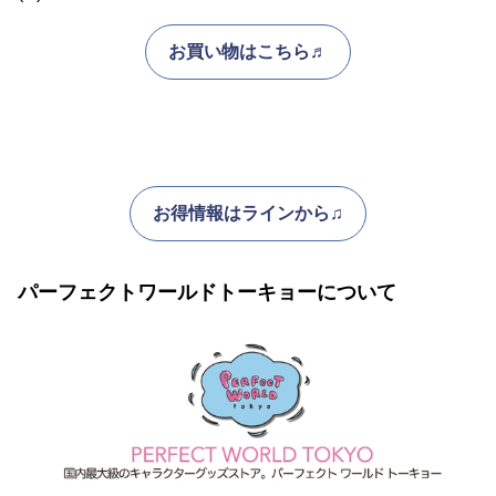
お買い物はこちら♬
お得情報はラインから♫
パーフェクトワールドトーキョーについて