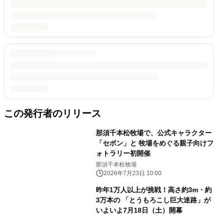
この発行者のリリース
那須千本松牧場で、公式キャラクター
「セボン」と 牧場をめぐる親子向けフ
ォトラリー初開催
那須千本松牧場
2026年7月23日 10:00
昨年1万人以上が挑戦！高さ約3m・約
3万本の 「とうもろこし巨大迷路」が
いよいよ7月18日（土）開幕