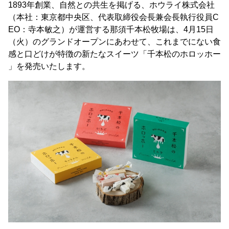
1893年創業、自然との共生を掲げる、ホウライ株式会社
（本社：東京都中央区、代表取締役会長兼会長執行役員C
EO：寺本敏之）が運営する那須千本松牧場は、4月15日
（火）のグランドオープンにあわせて、これまでにない食
感と口どけが特徴の新たなスイーツ「千本松のホロッホー
」を発売いたします。