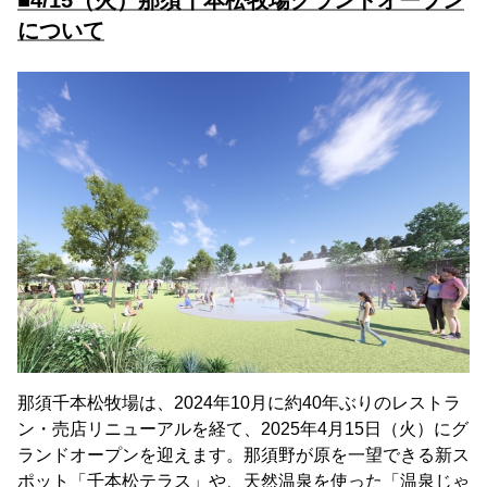
について
那須千本松牧場は、2024年10月に約40年ぶりのレストラ
ン・売店リニューアルを経て、2025年4月15日（火）にグ
ランドオープンを迎えます。那須野が原を一望できる新ス
ポット「千本松テラス」や、天然温泉を使った「温泉じゃ